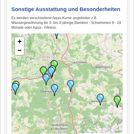
Sonstige Ausstattung und Besonderheiten
Es werden verschiedene Aqua-Kurse angeboten z.B.
Wassergewöhnung für 3- bis 4-jährige,Bambini - Schwimmen 9 - 18
Monate oder Aqua - Fitness.
+
−