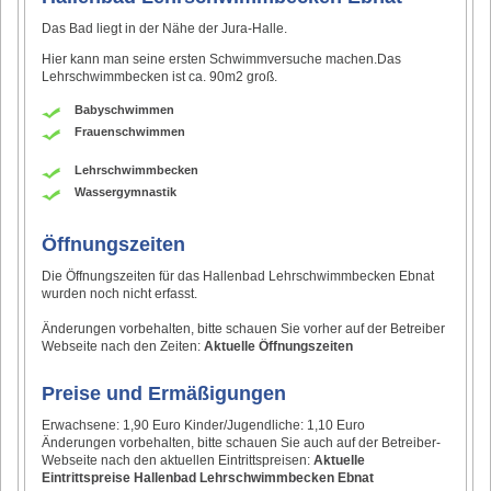
Das Bad liegt in der Nähe der Jura-Halle.
Hier kann man seine ersten Schwimmversuche machen.Das
Lehrschwimmbecken ist ca. 90m2 groß.
Babyschwimmen
Frauenschwimmen
Lehrschwimmbecken
Wassergymnastik
Öffnungszeiten
Die Öffnungszeiten für das Hallenbad Lehrschwimmbecken Ebnat
wurden noch nicht erfasst.
Änderungen vorbehalten, bitte schauen Sie vorher auf der Betreiber
Webseite nach den Zeiten:
Aktuelle Öffnungszeiten
Preise und Ermäßigungen
Erwachsene: 1,90 Euro Kinder/Jugendliche: 1,10 Euro
Änderungen vorbehalten, bitte schauen Sie auch auf der Betreiber-
Webseite nach den aktuellen Eintrittspreisen:
Aktuelle
Eintrittspreise Hallenbad Lehrschwimmbecken Ebnat