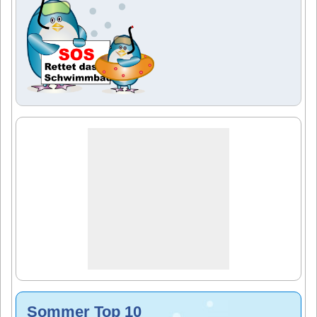
Sommer Top 10