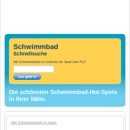
Schwimmbad
Schnellsuche
Alle Schwimmbäder im Umkreis der Stadt oder PLZ:
Die schönsten Schwimmbad-Hot-Spots
in Ihrer Nähe.
Alle Schwimmbäder in Aalen