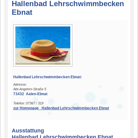
Hallenbad Lehrschwimmbecken
Ebnat
Hallenbad Lehrschwimmbecken Ebnat:
Adresse:
Abt-Angehrn-Straße 5
73432 Aalen-Ebnat
Telefon: 07367 / 319
zur Homepage Hallenbad Lehrschwimmbecken Ebnat
Ausstattung
Hallenbad Lehrschwimmbecken Ebnat