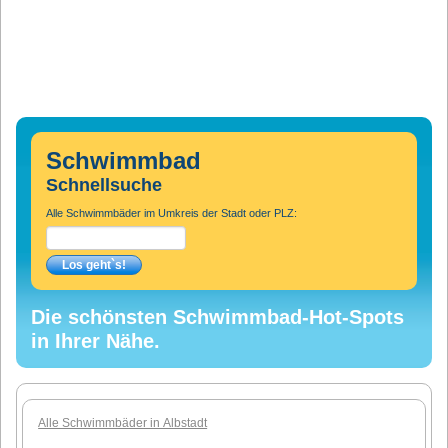
Schwimmbad
Schnellsuche
Alle Schwimmbäder im Umkreis der Stadt oder PLZ:
Die schönsten Schwimmbad-Hot-Spots
in Ihrer Nähe.
Alle Schwimmbäder in Albstadt