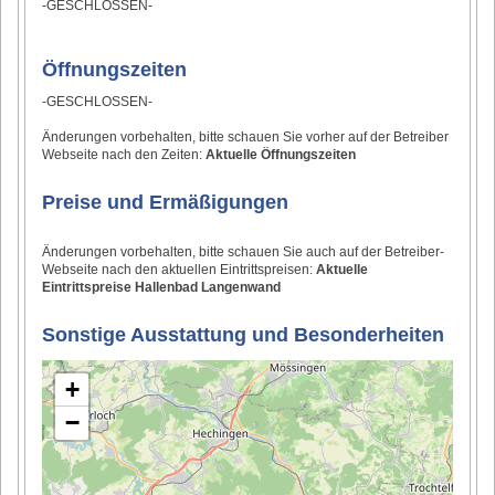
-GESCHLOSSEN-
Öffnungszeiten
-GESCHLOSSEN-
Änderungen vorbehalten, bitte schauen Sie vorher auf der Betreiber
Webseite nach den Zeiten:
Aktuelle Öffnungszeiten
Preise und Ermäßigungen
Änderungen vorbehalten, bitte schauen Sie auch auf der Betreiber-
Webseite nach den aktuellen Eintrittspreisen:
Aktuelle
Eintrittspreise Hallenbad Langenwand
Sonstige Ausstattung und Besonderheiten
+
−