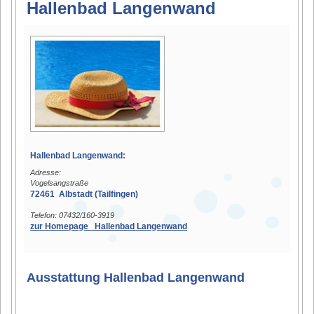
Hallenbad Langenwand
Hallenbad Langenwand:
Adresse:
Vogelsangstraße
72461 Albstadt (Tailfingen)
Telefon: 07432/160-3919
zur Homepage Hallenbad Langenwand
Ausstattung Hallenbad Langenwand