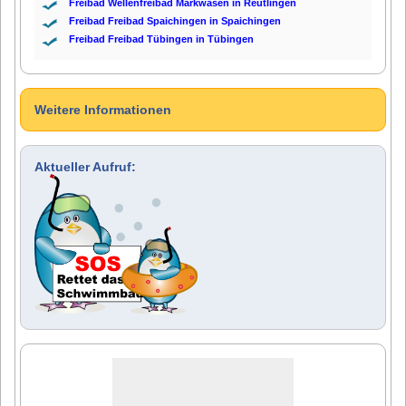
Freibad Wellenfreibad Markwasen in Reutlingen
Freibad Freibad Spaichingen in Spaichingen
Freibad Freibad Tübingen in Tübingen
Weitere Informationen
Aktueller Aufruf: