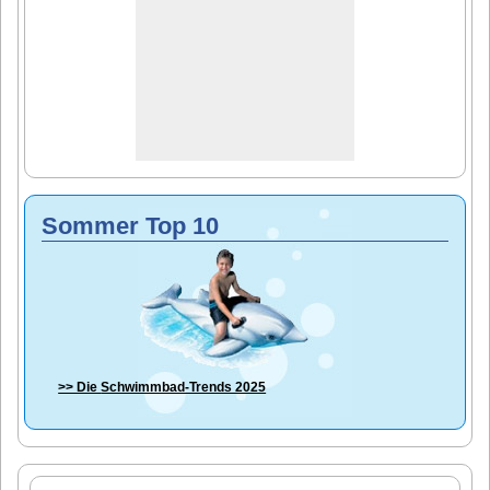
Sommer Top 10
>> Die
Schwimmbad-Trends 2025