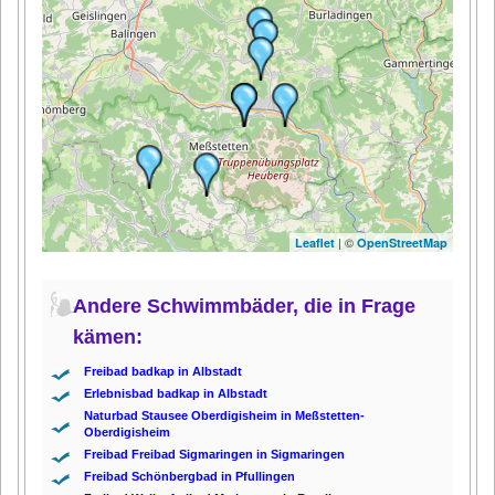
| ©
Leaflet
OpenStreetMap
Andere Schwimmbäder, die in Frage
kämen:
Freibad badkap in Albstadt
Erlebnisbad badkap in Albstadt
Naturbad Stausee Oberdigisheim in Meßstetten-
Oberdigisheim
Freibad Freibad Sigmaringen in Sigmaringen
Freibad Schönbergbad in Pfullingen