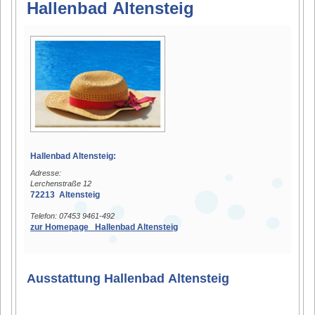
Hallenbad Altensteig
Hallenbad Altensteig:
Adresse:
Lerchenstraße 12
72213 Altensteig
Telefon: 07453 9461-492
zur Homepage Hallenbad Altensteig
Ausstattung Hallenbad Altensteig