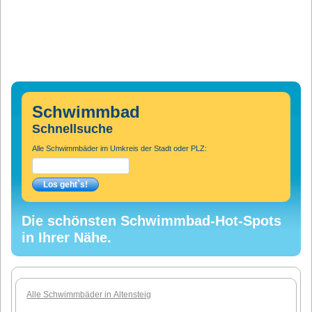
Schwimmbad
Schnellsuche
Alle Schwimmbäder im Umkreis der Stadt oder PLZ:
Die schönsten Schwimmbad-Hot-Spots
in Ihrer Nähe.
Alle Schwimmbäder in Altensteig