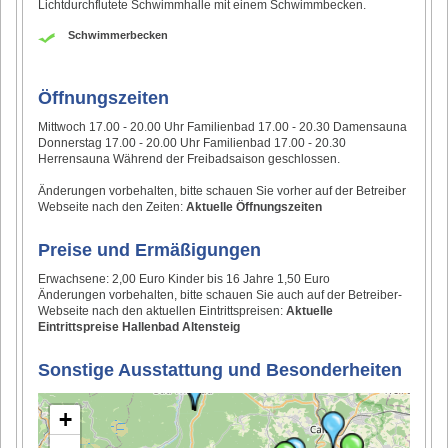
Lichtdurchflutete Schwimmhalle mit einem Schwimmbecken.
Schwimmerbecken
Öffnungszeiten
Mittwoch 17.00 - 20.00 Uhr Familienbad 17.00 - 20.30 Damensauna
Donnerstag 17.00 - 20.00 Uhr Familienbad 17.00 - 20.30
Herrensauna Während der Freibadsaison geschlossen.
Änderungen vorbehalten, bitte schauen Sie vorher auf der Betreiber
Webseite nach den Zeiten:
Aktuelle Öffnungszeiten
Preise und Ermäßigungen
Erwachsene: 2,00 Euro Kinder bis 16 Jahre 1,50 Euro
Änderungen vorbehalten, bitte schauen Sie auch auf der Betreiber-
Webseite nach den aktuellen Eintrittspreisen:
Aktuelle
Eintrittspreise Hallenbad Altensteig
Sonstige Ausstattung und Besonderheiten
+