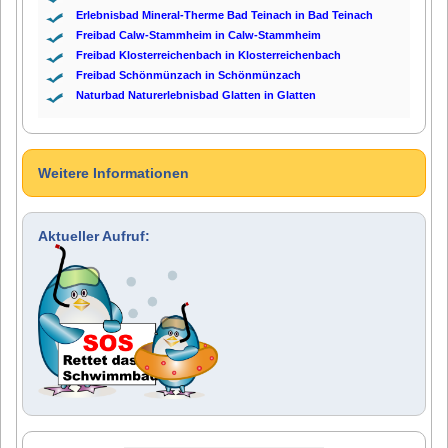
Erlebnisbad Mineral-Therme Bad Teinach in Bad Teinach
Freibad Calw-Stammheim in Calw-Stammheim
Freibad Klosterreichenbach in Klosterreichenbach
Freibad Schönmünzach in Schönmünzach
Naturbad Naturerlebnisbad Glatten in Glatten
Weitere Informationen
Aktueller Aufruf: