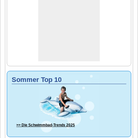
Sommer Top 10
>> Die
Schwimmbad-Trends 2025