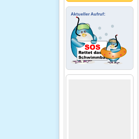
Aktueller Aufruf: