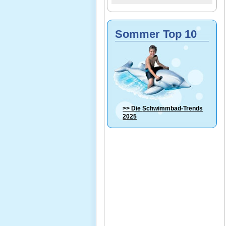
Sommer Top 10
>> Die
Schwimmbad-Trends
2025