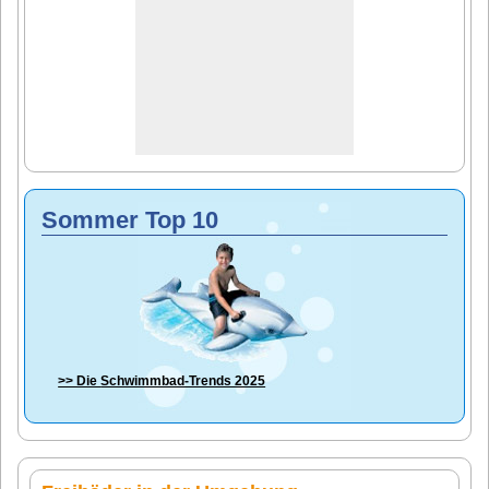
Sommer Top 10
>> Die
Schwimmbad-Trends 2025