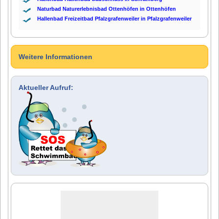
Naturbad Naturerlebnisbad Ottenhöfen in Ottenhöfen
Hallenbad Freizeitbad Pfalzgrafenweiler in Pfalzgrafenweiler
Weitere Informationen
Aktueller Aufruf: