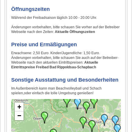
Öffnungszeiten
Während der Freibadsaison täglich 10.00 - 20.00 Uhr.
Änderungen vorbehalten, bitte schauen Sie vorher auf der Betreiber
Webseite nach den Zeiten:
Aktuelle Öffnungszeiten
Preise und Ermäßigungen
Erwachsene: 2,50 Euro. Kinder/Jugendliche: 1,50 Euro.
Änderungen vorbehalten, bitte schauen Sie auch auf der Betreiber-
Webseite nach den aktuellen Eintrittspreisen:
Aktuelle
Eintrittspreise Freibad Bad Rippoldsau-Schapbach
Sonstige Ausstattung und Besonderheiten
Im Außenbereich kann man Beachvolleyball und Schach
spielen,oder einfach die tolle Umgebung genießen!
+
−