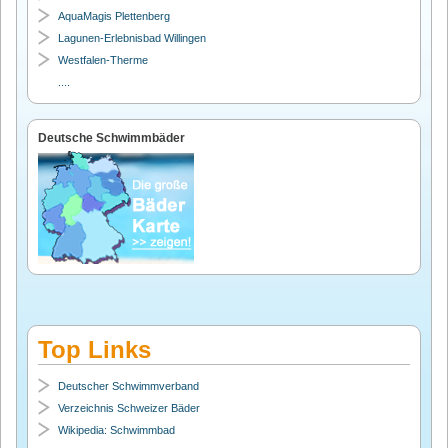
AquaMagis Plettenberg
Lagunen-Erlebnisbad Willingen
Westfalen-Therme
....
Deutsche Schwimmbäder
Top Links
Deutscher Schwimmverband
Verzeichnis Schweizer Bäder
Wikipedia: Schwimmbad