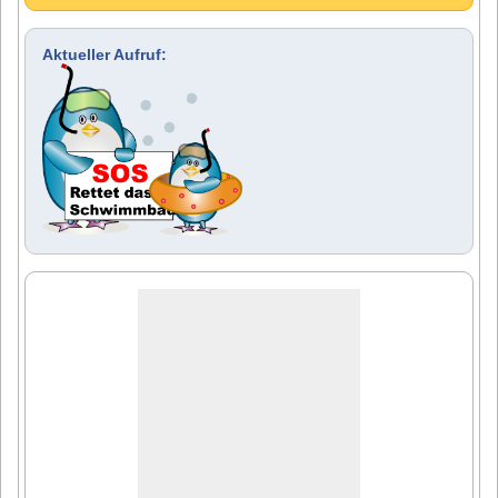
Aktueller Aufruf: