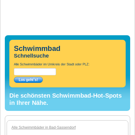
Schwimmbad
Schnellsuche
Alle Schwimmbäder im Umkreis der Stadt oder PLZ:
Die schönsten Schwimmbad-Hot-Spots
in Ihrer Nähe.
Alle Schwimmbäder in Bad-Sassendorf