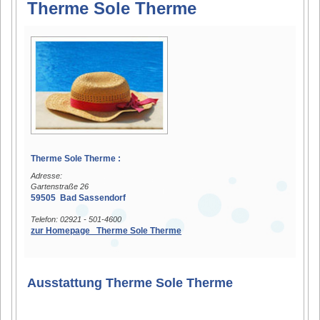
Therme Sole Therme
Therme Sole Therme :
Adresse:
Gartenstraße 26
59505 Bad Sassendorf
Telefon: 02921 - 501-4600
zur Homepage Therme Sole Therme
Ausstattung Therme Sole Therme