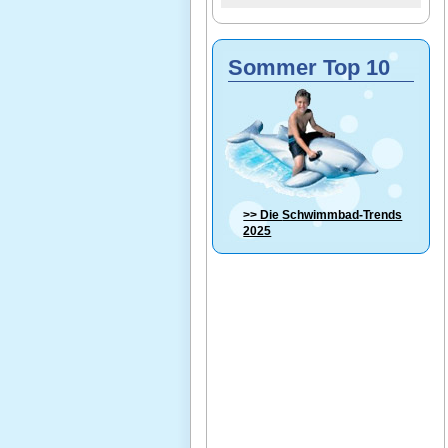
Sommer Top 10
>> Die
Schwimmbad-Trends
2025