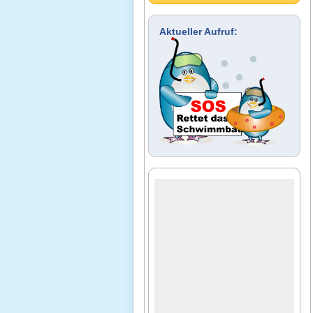
Aktueller Aufruf: