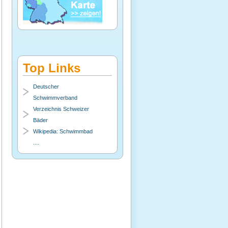
Top Links
Deutscher
Schwimmverband
Verzeichnis Schweizer
Bäder
Wikipedia: Schwimmbad
....