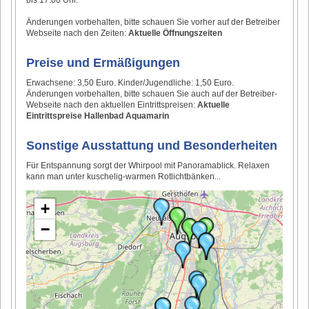
Änderungen vorbehalten, bitte schauen Sie vorher auf der Betreiber
Webseite nach den Zeiten:
Aktuelle Öffnungszeiten
Preise und Ermäßigungen
Erwachsene: 3,50 Euro. Kinder/Jugendliche: 1,50 Euro.
Änderungen vorbehalten, bitte schauen Sie auch auf der Betreiber-
Webseite nach den aktuellen Eintrittspreisen:
Aktuelle
Eintrittspreise Hallenbad Aquamarin
Sonstige Ausstattung und Besonderheiten
Für Entspannung sorgt der Whirpool mit Panoramablick. Relaxen
kann man unter kuschelig-warmen Rotlichtbänken...
+
−