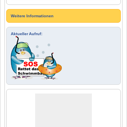
Weitere Informationen
Aktueller Aufruf: