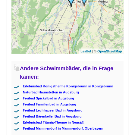
| ©
Leaflet
OpenStreetMap
Andere Schwimmbäder, die in Frage
kämen:
Erlebnisbad Königstherme Königsbrunn in Königsbrunn
Naturbad Haunstetten in Augsburg
Freibad Spickelbad in Augsburg
Freibad Familienbad in Augsburg
Freibad Lechhauser Bad in Augsburg
Freibad Bärenkeller Bad in Augsburg
Erlebnisbad Titania-Therme in Neusäß
Freibad Mammendorf in Mammendorf, Oberbayern