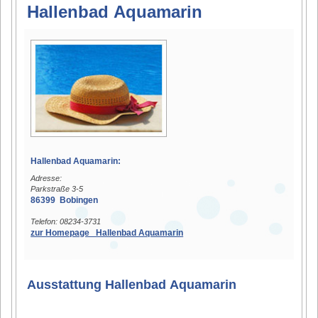
Hallenbad Aquamarin
Hallenbad Aquamarin:
Adresse:
Parkstraße 3-5
86399 Bobingen
Telefon: 08234-3731
zur Homepage Hallenbad Aquamarin
Ausstattung Hallenbad Aquamarin