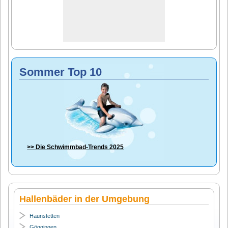
Sommer Top 10
>> Die
Schwimmbad-Trends 2025
Hallenbäder in der Umgebung
Haunstetten
Göggingen