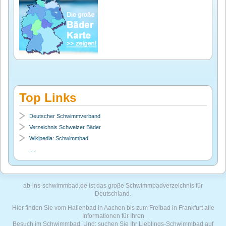
Top Links
Deutscher Schwimmverband
Verzeichnis Schweizer Bäder
Wikipedia: Schwimmbad
....
ab-ins-schwimmbad.de ist das groβe Schwimmbadverzeichnis für
Deutschland.
Hier finden Sie vom Hallenbad in Aachen bis zum Freibad in Frankfurt alle
Informationen für Ihren
Besuch im Schwimmbad. Und: suchen Sie Ihr Lieblings-Schwimmbad auf