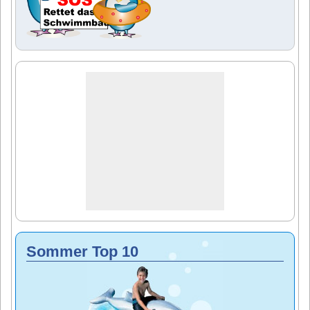
Sommer Top 10