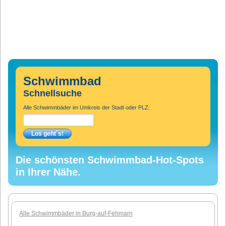
Schwimmbad
Schnellsuche
Alle Schwimmbäder im Umkreis der Stadt oder PLZ:
Die schönsten Schwimmbad-Hot-Spots
in Ihrer Nähe.
Alle Schwimmbäder in Burg-auf-Fehmarn