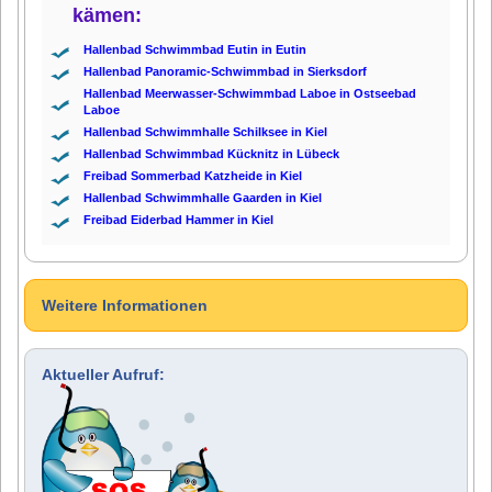
kämen:
Hallenbad Schwimmbad Eutin in Eutin
Hallenbad Panoramic-Schwimmbad in Sierksdorf
Hallenbad Meerwasser-Schwimmbad Laboe in Ostseebad
Laboe
Hallenbad Schwimmhalle Schilksee in Kiel
Hallenbad Schwimmbad Kücknitz in Lübeck
Freibad Sommerbad Katzheide in Kiel
Hallenbad Schwimmhalle Gaarden in Kiel
Freibad Eiderbad Hammer in Kiel
Weitere Informationen
Aktueller Aufruf: