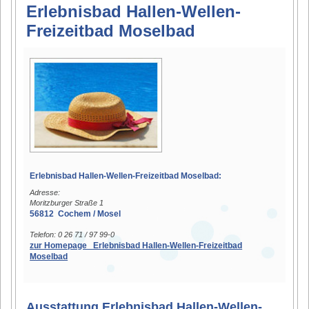
Erlebnisbad Hallen-Wellen-
Freizeitbad Moselbad
Erlebnisbad Hallen-Wellen-Freizeitbad Moselbad:
Adresse:
Moritzburger Straße 1
56812 Cochem / Mosel
Telefon: 0 26 71 / 97 99-0
zur Homepage Erlebnisbad Hallen-Wellen-Freizeitbad
Moselbad
Ausstattung Erlebnisbad Hallen-Wellen-