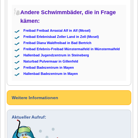
Andere Schwimmbäder, die in Frage
kämen:
Freibad Freibad Arrastal Alf in Alf (Mosel)
Freibad Erlebnisbad Zeller Land in Zell (Mosel)
Freibad Diana Waldfreibad in Bad Bertrich
Freibad Erlebnis-Freibad Münstermaifeld in Münstermaifeld
Hallenbad Jugendzentrum in Steineberg
Naturbad Pulvermaar in Gillenfeld
Freibad Badezentrum in Mayen
Hallenbad Badezentrum in Mayen
Weitere Informationen
Aktueller Aufruf: