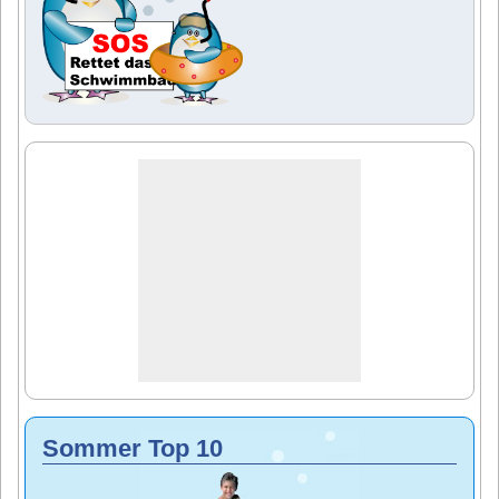
Sommer Top 10