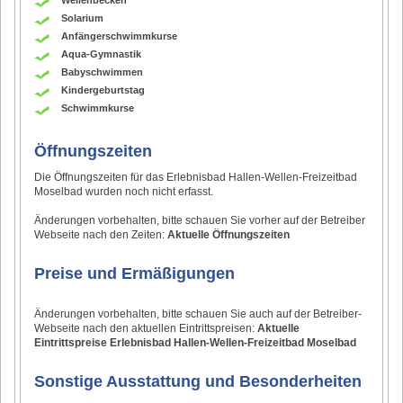
Solarium
Anfängerschwimmkurse
Aqua-Gymnastik
Babyschwimmen
Kindergeburtstag
Schwimmkurse
Öffnungszeiten
Die Öffnungszeiten für das Erlebnisbad Hallen-Wellen-Freizeitbad
Moselbad wurden noch nicht erfasst.
Änderungen vorbehalten, bitte schauen Sie vorher auf der Betreiber
Webseite nach den Zeiten:
Aktuelle Öffnungszeiten
Preise und Ermäßigungen
Änderungen vorbehalten, bitte schauen Sie auch auf der Betreiber-
Webseite nach den aktuellen Eintrittspreisen:
Aktuelle
Eintrittspreise Erlebnisbad Hallen-Wellen-Freizeitbad Moselbad
Sonstige Ausstattung und Besonderheiten