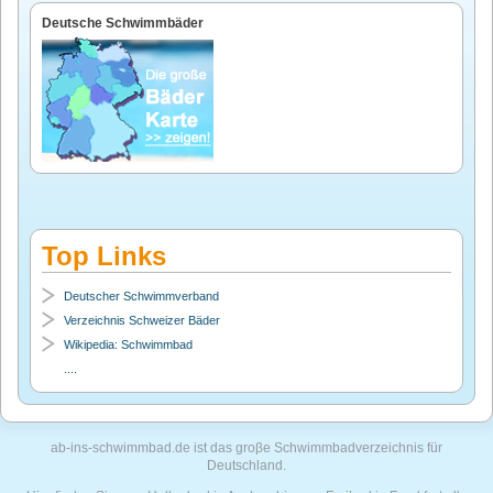
Deutsche Schwimmbäder
Top Links
Deutscher Schwimmverband
Verzeichnis Schweizer Bäder
Wikipedia: Schwimmbad
....
ab-ins-schwimmbad.de ist das groβe Schwimmbadverzeichnis für
Deutschland.