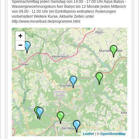
Spielnachmittag jeden Samstag von 14.00 - 17.00 Uhr Aqua Babys -
Wassergewoehnungskurs fuer Babys bis 12 Monate jeden Mittwoch
von 09.00 - 11.00 Uhr (im Eintrittspreis enthalten) Änderungen
vorbehalten! Weitere Kurse, Aktuelle Zeiten unter
http://www.moselbad.de/programme.html
+
−
| ©
Leaflet
OpenStreetMap