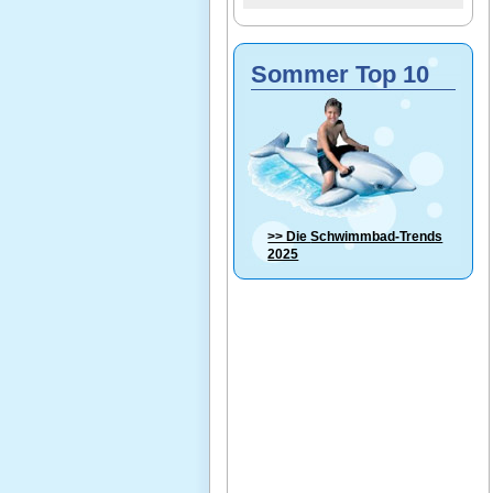
Sommer Top 10
>> Die
Schwimmbad-Trends
2025