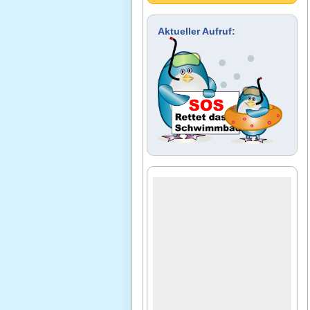
Aktueller Aufruf: