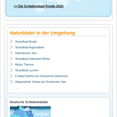
>> Die
Schwimmbad-Trends 2025
Naturbäder in der Umgebung
Strandbad Broda
Strandbad Augustabad
Glambecker See
Strandbad Hafendorf Müritz
Müritz Therme
Strandbad Lychen
Freibad Seehof am Schweriner Außensee
Zippendorfer Strand am Schweriner See
....
Deutsche Schwimmbäder