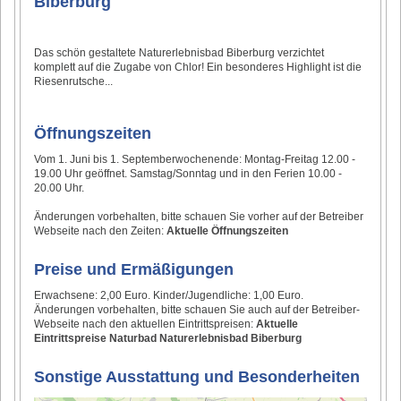
Biberburg
Das schön gestaltete Naturerlebnisbad Biberburg verzichtet
komplett auf die Zugabe von Chlor! Ein besonderes Highlight ist die
Riesenrutsche...
Öffnungszeiten
Vom 1. Juni bis 1. Septemberwochenende: Montag-Freitag 12.00 -
19.00 Uhr geöffnet. Samstag/Sonntag und in den Ferien 10.00 -
20.00 Uhr.
Änderungen vorbehalten, bitte schauen Sie vorher auf der Betreiber
Webseite nach den Zeiten:
Aktuelle Öffnungszeiten
Preise und Ermäßigungen
Erwachsene: 2,00 Euro. Kinder/Jugendliche: 1,00 Euro.
Änderungen vorbehalten, bitte schauen Sie auch auf der Betreiber-
Webseite nach den aktuellen Eintrittspreisen:
Aktuelle
Eintrittspreise Naturbad Naturerlebnisbad Biberburg
Sonstige Ausstattung und Besonderheiten