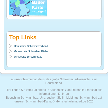
Top Links
Deutscher Schwimmverband
Verzeichnis Schweizer Bäder
Wikipedia: Schwimmbad
....
ab-ins-schwimmbad.de ist das groβe Schwimmbadverzeichnis für
Deutschland.
Hier finden Sie vom Hallenbad in Aachen bis zum Freibad in Frankfurt alle
Informationen für Ihren
Besuch im Schwimmbad. Und: suchen Sie Ihr Lieblings-Schwimmbad auf
unserer Schwimmbad-Karte. © ab-ins-schwimmbad.de 2025