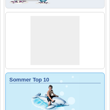
Sommer Top 10