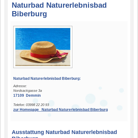
Naturbad Naturerlebnisbad
Biberburg
Naturbad Naturerlebnisbad Biberburg:
Adresse:
Nordsackgasse 3a
17109 Demmin
Telefon: 03998 22 20 93
zur Homepage Naturbad Naturerlebnisbad Biberburg
Ausstattung Naturbad Naturerlebnisbad