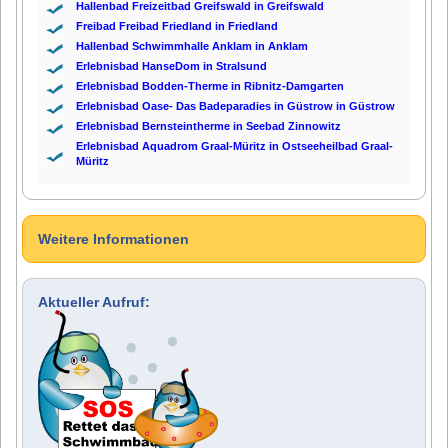
Hallenbad Freizeitbad Greifswald in Greifswald
Freibad Freibad Friedland in Friedland
Hallenbad Schwimmhalle Anklam in Anklam
Erlebnisbad HanseDom in Stralsund
Erlebnisbad Bodden-Therme in Ribnitz-Damgarten
Erlebnisbad Oase- Das Badeparadies in Güstrow in Güstrow
Erlebnisbad Bernsteintherme in Seebad Zinnowitz
Erlebnisbad Aquadrom Graal-Müritz in Ostseeheilbad Graal-
Müritz
Weitere Informationen
Aktueller Aufruf: