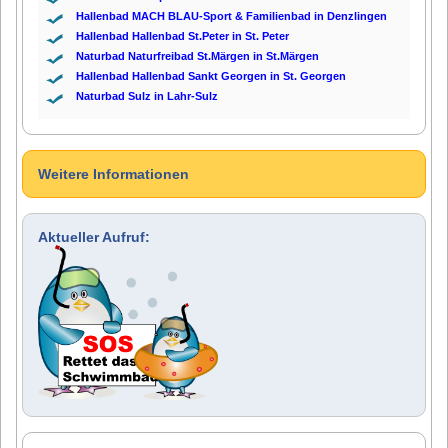
Hallenbad MACH BLAU-Sport & Familienbad in Denzlingen
Hallenbad Hallenbad St.Peter in St. Peter
Naturbad Naturfreibad St.Märgen in St.Märgen
Hallenbad Hallenbad Sankt Georgen in St. Georgen
Naturbad Sulz in Lahr-Sulz
Weitere Informationen
Aktueller Aufruf: