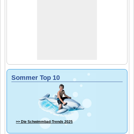
Sommer Top 10
>> Die
Schwimmbad-Trends 2025