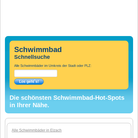
Schwimmbad
Schnellsuche
Alle Schwimmbäder im Umkreis der Stadt oder PLZ:
Die schönsten Schwimmbad-Hot-Spots
in Ihrer Nähe.
Alle Schwimmbäder in Elzach