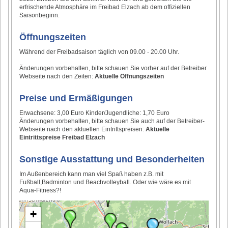
erfrischende Atmosphäre im Freibad Elzach ab dem offiziellen
Saisonbeginn.
Öffnungszeiten
Während der Freibadsaison täglich von 09.00 - 20.00 Uhr.
Änderungen vorbehalten, bitte schauen Sie vorher auf der Betreiber
Webseite nach den Zeiten:
Aktuelle Öffnungszeiten
Preise und Ermäßigungen
Erwachsene: 3,00 Euro Kinder/Jugendliche: 1,70 Euro
Änderungen vorbehalten, bitte schauen Sie auch auf der Betreiber-
Webseite nach den aktuellen Eintrittspreisen:
Aktuelle
Eintrittspreise Freibad Elzach
Sonstige Ausstattung und Besonderheiten
Im Außenbereich kann man viel Spaß haben z.B. mit
Fußball,Badminton und Beachvolleyball. Oder wie wäre es mit
Aqua-Fitness?!
+