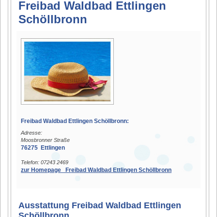
Freibad Waldbad Ettlingen
Schöllbronn
Freibad Waldbad Ettlingen Schöllbronn:
Adresse:
Moosbronner Straße
76275 Ettlingen
Telefon: 07243 2469
zur Homepage Freibad Waldbad Ettlingen Schöllbronn
Ausstattung Freibad Waldbad Ettlingen
Schöllbronn