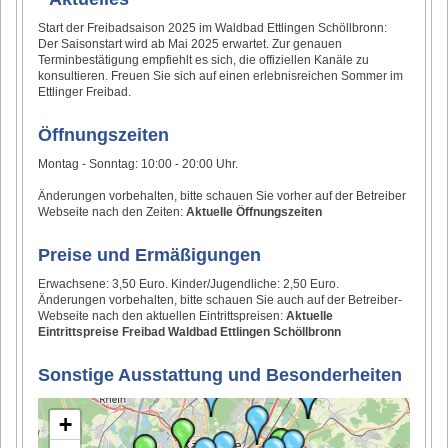
Start der Freibadsaison 2025 im Waldbad Ettlingen Schöllbronn:
Der Saisonstart wird ab Mai 2025 erwartet. Zur genauen
Terminbestätigung empfiehlt es sich, die offiziellen Kanäle zu
konsultieren. Freuen Sie sich auf einen erlebnisreichen Sommer im
Ettlinger Freibad.
Öffnungszeiten
Montag - Sonntag: 10:00 - 20:00 Uhr.
Änderungen vorbehalten, bitte schauen Sie vorher auf der Betreiber
Webseite nach den Zeiten:
Aktuelle Öffnungszeiten
Preise und Ermäßigungen
Erwachsene: 3,50 Euro. Kinder/Jugendliche: 2,50 Euro.
Änderungen vorbehalten, bitte schauen Sie auch auf der Betreiber-
Webseite nach den aktuellen Eintrittspreisen:
Aktuelle
Eintrittspreise Freibad Waldbad Ettlingen Schöllbronn
Sonstige Ausstattung und Besonderheiten
+