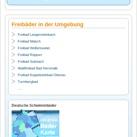
Freibäder in der Umgebung
Freibad Langensteinbach
Freibad Malsch
Freibad Wolfartsweier
Freibad Rüppurr
Freibad Sulzbach
Waldfreibad Bad Herrenalb
Freibad Kuppelsteinbad Ottenau
Turmbergbad
....
Deutsche Schwimmbäder