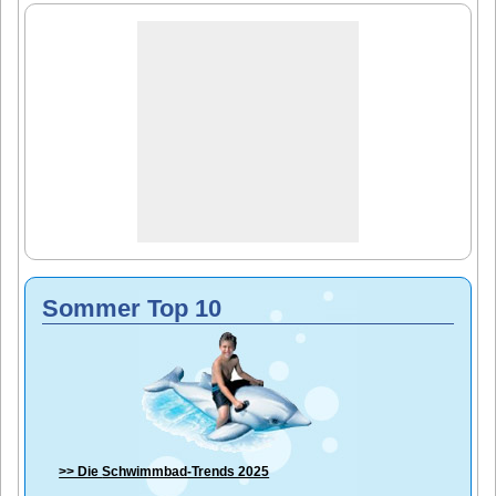
Sommer Top 10
>> Die
Schwimmbad-Trends 2025