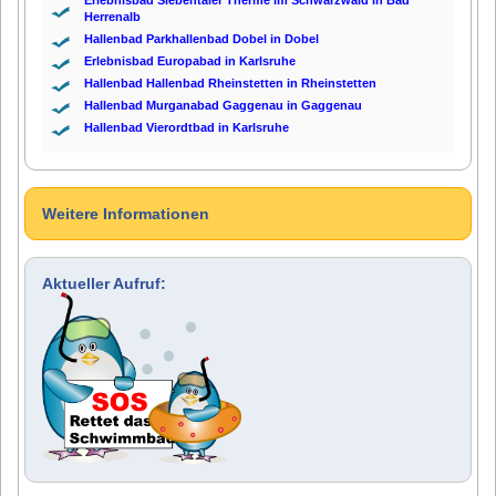
Herrenalb
Hallenbad Parkhallenbad Dobel in Dobel
Erlebnisbad Europabad in Karlsruhe
Hallenbad Hallenbad Rheinstetten in Rheinstetten
Hallenbad Murganabad Gaggenau in Gaggenau
Hallenbad Vierordtbad in Karlsruhe
Weitere Informationen
Aktueller Aufruf: