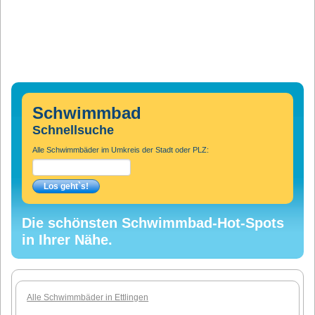
Schwimmbad
Schnellsuche
Alle Schwimmbäder im Umkreis der Stadt oder PLZ:
Die schönsten Schwimmbad-Hot-Spots
in Ihrer Nähe.
Alle Schwimmbäder in Ettlingen