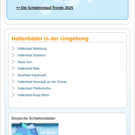
>> Die
Schwimmbad-Trends 2025
Hallenbäder in der Umgebung
Hallenbad Mainburg
Hallenbad Südwest
Aqua-Sun
Hallenbad Mitte
Sportbad Ingolstadt
Hallenbad Neustadt an der Donau
Hallenbad Pfaffenhofen
Hallenbad Auqa-Marin
....
Deutsche Schwimmbäder