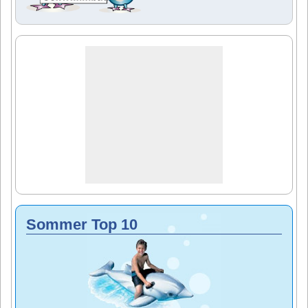
Sommer Top 10