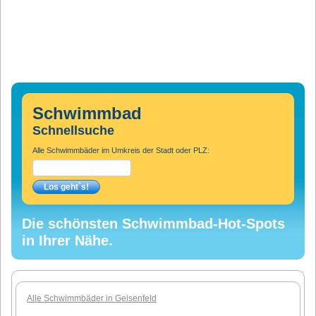
Schwimmbad
Schnellsuche
Alle Schwimmbäder im Umkreis der Stadt oder PLZ:
Die schönsten Schwimmbad-Hot-Spots
in Ihrer Nähe.
Alle Schwimmbäder in Geisenfeld