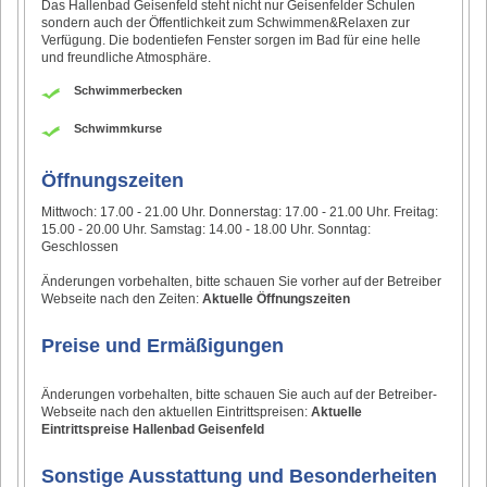
Das Hallenbad Geisenfeld steht nicht nur Geisenfelder Schulen
sondern auch der Öffentlichkeit zum Schwimmen&Relaxen zur
Verfügung. Die bodentiefen Fenster sorgen im Bad für eine helle
und freundliche Atmosphäre.
Schwimmerbecken
Schwimmkurse
Öffnungszeiten
Mittwoch: 17.00 - 21.00 Uhr. Donnerstag: 17.00 - 21.00 Uhr. Freitag:
15.00 - 20.00 Uhr. Samstag: 14.00 - 18.00 Uhr. Sonntag:
Geschlossen
Änderungen vorbehalten, bitte schauen Sie vorher auf der Betreiber
Webseite nach den Zeiten:
Aktuelle Öffnungszeiten
Preise und Ermäßigungen
Änderungen vorbehalten, bitte schauen Sie auch auf der Betreiber-
Webseite nach den aktuellen Eintrittspreisen:
Aktuelle
Eintrittspreise Hallenbad Geisenfeld
Sonstige Ausstattung und Besonderheiten