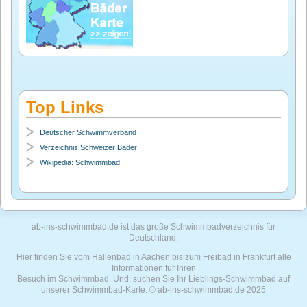
Top Links
Deutscher Schwimmverband
Verzeichnis Schweizer Bäder
Wikipedia: Schwimmbad
....
ab-ins-schwimmbad.de ist das groβe Schwimmbadverzeichnis für
Deutschland.
Hier finden Sie vom Hallenbad in Aachen bis zum Freibad in Frankfurt alle
Informationen für Ihren
Besuch im Schwimmbad. Und: suchen Sie Ihr Lieblings-Schwimmbad auf
unserer Schwimmbad-Karte. © ab-ins-schwimmbad.de 2025