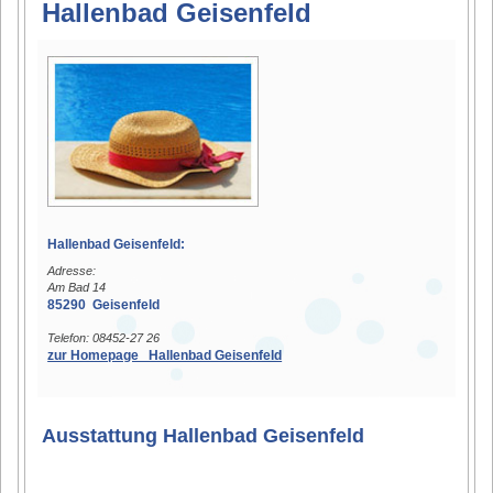
Hallenbad Geisenfeld
Hallenbad Geisenfeld:
Adresse:
Am Bad 14
85290 Geisenfeld
Telefon: 08452-27 26
zur Homepage Hallenbad Geisenfeld
Ausstattung Hallenbad Geisenfeld