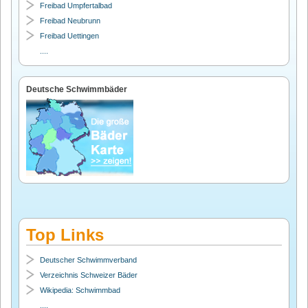
Freibad Umpfertalbad
Freibad Neubrunn
Freibad Uettingen
....
Deutsche Schwimmbäder
Top Links
Deutscher Schwimmverband
Verzeichnis Schweizer Bäder
Wikipedia: Schwimmbad
....