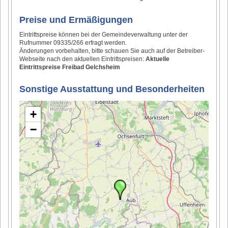
Preise und Ermäßigungen
Eintrittspreise können bei der Gemeindeverwaltung unter der
Rufnummer 09335/266 erfragt werden.
Änderungen vorbehalten, bitte schauen Sie auch auf der Betreiber-
Webseite nach den aktuellen Eintrittspreisen:
Aktuelle
Eintrittspreise Freibad Gelchsheim
Sonstige Ausstattung und Besonderheiten
+
−