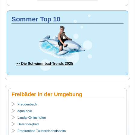
Sommer Top 10
>> Die
Schwimmbad-Trends 2025
Freibäder in der Umgebung
Freudenbach
aqua-sole
Lauda-Königshofen
Dallenbergbad
Frankenbad Tauberbischofsheim