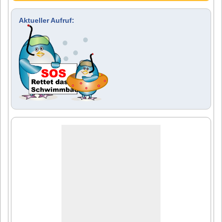
Aktueller Aufruf: