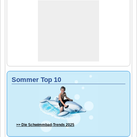
Sommer Top 10
>> Die
Schwimmbad-Trends 2025