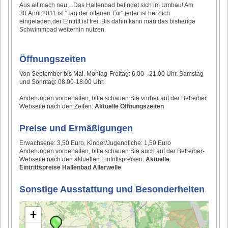
Aus alt mach neu....Das Hallenbad befindet sich im Umbau! Am
30.April 2011 ist "Tag der offenen Tür",jeder ist herzlich
eingeladen,der Eintritt ist frei. Bis dahin kann man das bisherige
Schwimmbad weiterhin nutzen.
Öffnungszeiten
Von September bis Mai. Montag-Freitag: 6.00 - 21.00 Uhr. Samstag
und Sonntag: 08.00-18.00 Uhr.
Änderungen vorbehalten, bitte schauen Sie vorher auf der Betreiber
Webseite nach den Zeiten:
Aktuelle Öffnungszeiten
Preise und Ermäßigungen
Erwachsene: 3,50 Euro, Kinder/Jugendliche: 1,50 Euro
Änderungen vorbehalten, bitte schauen Sie auch auf der Betreiber-
Webseite nach den aktuellen Eintrittspreisen:
Aktuelle
Eintrittspreise Hallenbad Allerwelle
Sonstige Ausstattung und Besonderheiten
+