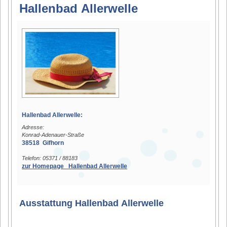
Hallenbad Allerwelle
Hallenbad Allerwelle:
Adresse:
Konrad-Adenauer-Straße
38518 Gifhorn
Telefon: 05371 / 88183
zur Homepage Hallenbad Allerwelle
Ausstattung Hallenbad Allerwelle