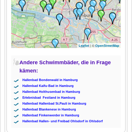
| ©
Leaflet
OpenStreetMap
Andere Schwimmbäder, die in Frage
kämen:
Hallenbad Bondenwald in Hamburg
Hallenbad Kaifu-Bad in Hamburg
Hallenbad Holthusenbad in Hamburg
Erlebnisbad Festland in Hamburg
Hallenbad Hallenbad St.Pauli in Hamburg
Hallenbad Blankenese in Hamburg
Hallenbad Finkenwerder in Hamburg
Hallenbad Hallen- und Freibad Ohlsdorf in Ohlsdorf