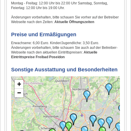
Montag - Freitag: 12:00 Uhr bis 22:00 Uhr Samstag, Sonntag,
Feiertag: 12:00 Uhr bis 19:00 Uhr.
Änderungen vorbehalten, bitte schauen Sie vorher auf der Betreiber
Webseite nach den Zeiten:
Aktuelle Öffnungszeiten
Preise und Ermäßigungen
Erwachsene: 6,00 Euro. Kinder/Jugendliche: 3,50 Euro.
Änderungen vorbehalten, bitte schauen Sie auch auf der Betreiber-
Webseite nach den aktuellen Eintrittspreisen:
Aktuelle
Eintrittspreise Freibad Poseidon
Sonstige Ausstattung und Besonderheiten
+
−