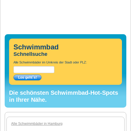
Schwimmbad
Schnellsuche
Alle Schwimmbäder im Umkreis der Stadt oder PLZ:
Die schönsten Schwimmbad-Hot-Spots
in Ihrer Nähe.
Alle Schwimmbäder in Hamburg