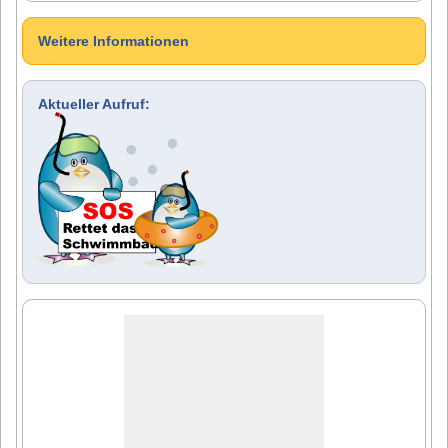
Weitere Informationen
Aktueller Aufruf: