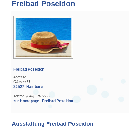
Freibad Poseidon
Freibad Poseidon:
Adresse:
Olloweg 51
22527 Hamburg
Telefon: (040) 570 55 22
zur Homepage Freibad Poseidon
Ausstattung Freibad Poseidon