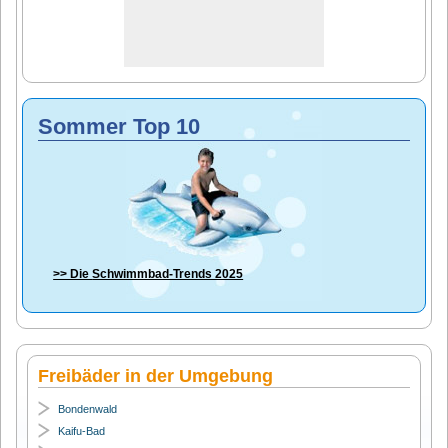
Sommer Top 10
>> Die
Schwimmbad-Trends 2025
Freibäder in der Umgebung
Bondenwald
Kaifu-Bad