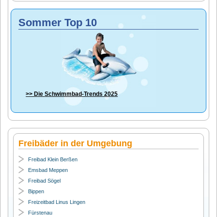
Sommer Top 10
>> Die
Schwimmbad-Trends 2025
Freibäder in der Umgebung
Freibad Klein Berßen
Emsbad Meppen
Freibad Sögel
Bippen
Freizeitbad Linus Lingen
Fürstenau