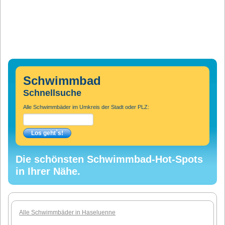
Schwimmbad
Schnellsuche
Alle Schwimmbäder im Umkreis der Stadt oder PLZ:
Die schönsten Schwimmbad-Hot-Spots
in Ihrer Nähe.
Alle Schwimmbäder in Haseluenne