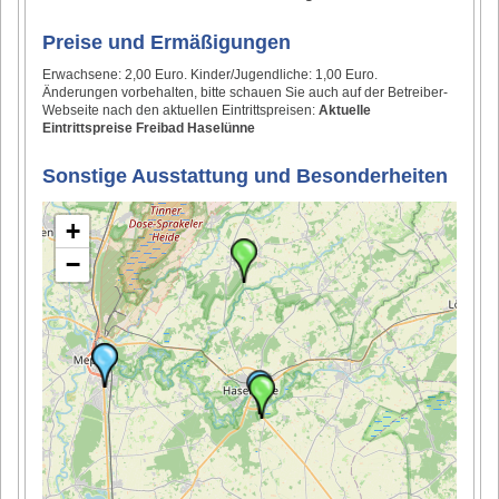
Preise und Ermäßigungen
Erwachsene: 2,00 Euro. Kinder/Jugendliche: 1,00 Euro.
Änderungen vorbehalten, bitte schauen Sie auch auf der Betreiber-
Webseite nach den aktuellen Eintrittspreisen:
Aktuelle
Eintrittspreise Freibad Haselünne
Sonstige Ausstattung und Besonderheiten
+
−