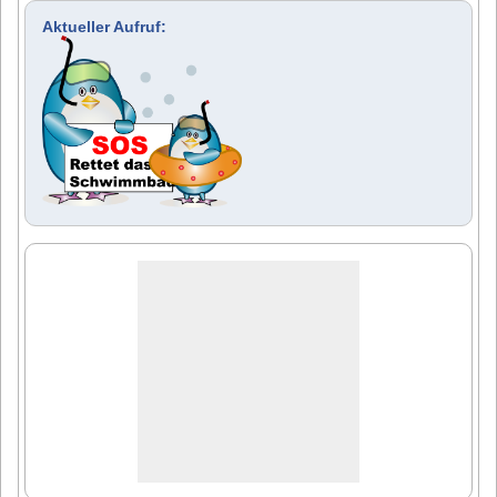
Aktueller Aufruf: