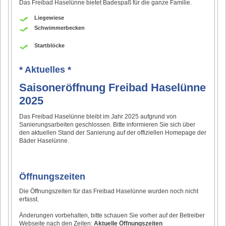
Das Freibad Haselünne bietet Badespaß für die ganze Familie.
Liegewiese
Schwimmerbecken
Startblöcke
* Aktuelles *
Saisoneröffnung Freibad Haselünne
2025
Das Freibad Haselünne bleibt im Jahr 2025 aufgrund von
Sanierungsarbeiten geschlossen. Bitte informieren Sie sich über
den aktuellen Stand der Sanierung auf der offiziellen Homepage der
Bäder Haselünne.
Öffnungszeiten
Die Öffnungszeiten für das Freibad Haselünne wurden noch nicht
erfasst.
Änderungen vorbehalten, bitte schauen Sie vorher auf der Betreiber
Webseite nach den Zeiten:
Aktuelle Öffnungszeiten