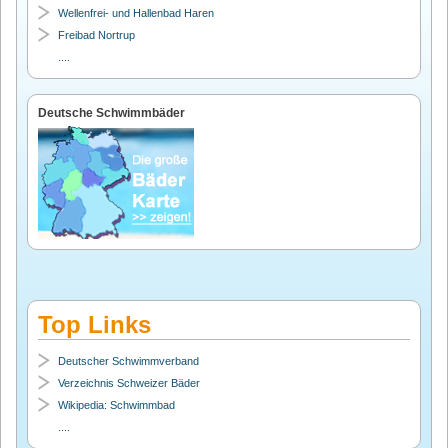
Wellenfrei- und Hallenbad Haren
Freibad Nortrup
....
Deutsche Schwimmbäder
Top Links
Deutscher Schwimmverband
Verzeichnis Schweizer Bäder
Wikipedia: Schwimmbad
....