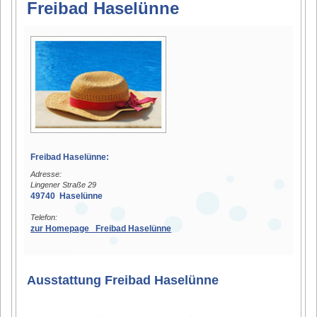
Freibad Haselünne
Freibad Haselünne:
Adresse:
Lingener Straße 29
49740 Haselünne
Telefon:
zur Homepage Freibad Haselünne
Ausstattung Freibad Haselünne