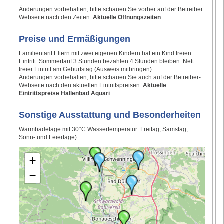
Änderungen vorbehalten, bitte schauen Sie vorher auf der Betreiber
Webseite nach den Zeiten:
Aktuelle Öffnungszeiten
Preise und Ermäßigungen
Familientarif Eltern mit zwei eigenen Kindern hat ein Kind freien
Eintritt. Sommertarif 3 Stunden bezahlen 4 Stunden bleiben. Nett:
freier Eintritt am Geburtstag (Ausweis mitbringen)
Änderungen vorbehalten, bitte schauen Sie auch auf der Betreiber-
Webseite nach den aktuellen Eintrittspreisen:
Aktuelle
Eintrittspreise Hallenbad Aquari
Sonstige Ausstattung und Besonderheiten
Warmbadetage mit 30°C Wassertemperatur: Freitag, Samstag,
Sonn- und Feiertage).
+
−