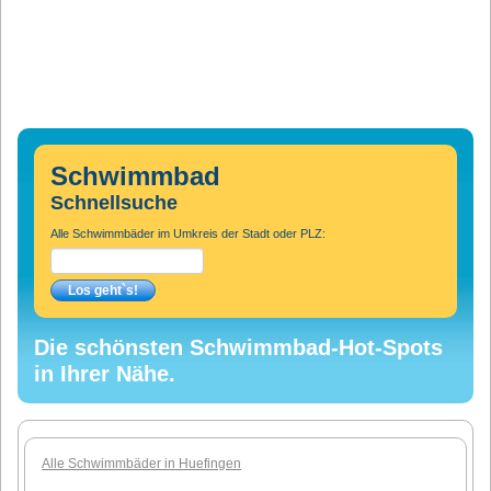
Schwimmbad
Schnellsuche
Alle Schwimmbäder im Umkreis der Stadt oder PLZ:
Die schönsten Schwimmbad-Hot-Spots
in Ihrer Nähe.
Alle Schwimmbäder in Huefingen