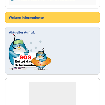
Weitere Informationen
Aktueller Aufruf: