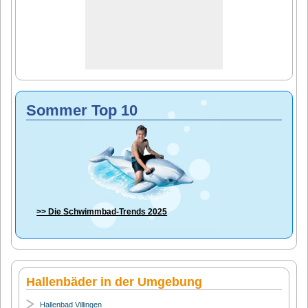
Sommer Top 10
>> Die
Schwimmbad-Trends 2025
Hallenbäder in der Umgebung
Hallenbad Villingen