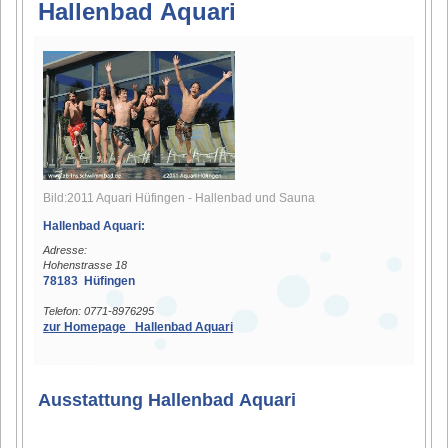
Hallenbad Aquari
Bild:2011 Aquari Hüfingen - Hallenbad und Sauna
Hallenbad Aquari:
Adresse:
Hohenstrasse 18
78183 Hüfingen
Telefon: 0771-8976295
zur Homepage Hallenbad Aquari
Ausstattung Hallenbad Aquari