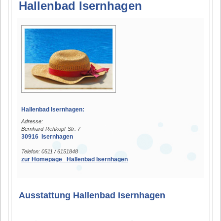
Hallenbad Isernhagen
Hallenbad Isernhagen:
Adresse:
Bernhard-Rehkopf-Str. 7
30916 Isernhagen
Telefon: 0511 / 6151848
zur Homepage Hallenbad Isernhagen
Ausstattung Hallenbad Isernhagen