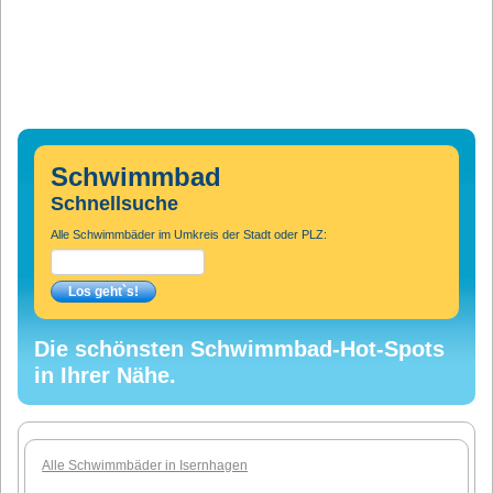
Schwimmbad
Schnellsuche
Alle Schwimmbäder im Umkreis der Stadt oder PLZ:
Die schönsten Schwimmbad-Hot-Spots
in Ihrer Nähe.
Alle Schwimmbäder in Isernhagen