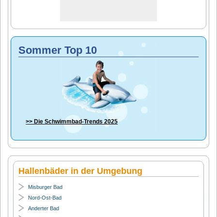
Sommer Top 10
>> Die
Schwimmbad-Trends 2025
Hallenbäder in der Umgebung
Misburger Bad
Nord-Ost-Bad
Anderter Bad