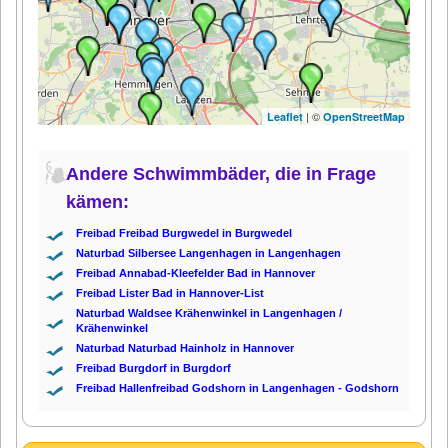
| ©
Leaflet
OpenStreetMap
Andere Schwimmbäder, die in Frage
kämen:
Freibad Freibad Burgwedel in Burgwedel
Naturbad Silbersee Langenhagen in Langenhagen
Freibad Annabad-Kleefelder Bad in Hannover
Freibad Lister Bad in Hannover-List
Naturbad Waldsee Krähenwinkel in Langenhagen /
Krähenwinkel
Naturbad Naturbad Hainholz in Hannover
Freibad Burgdorf in Burgdorf
Freibad Hallenfreibad Godshorn in Langenhagen - Godshorn