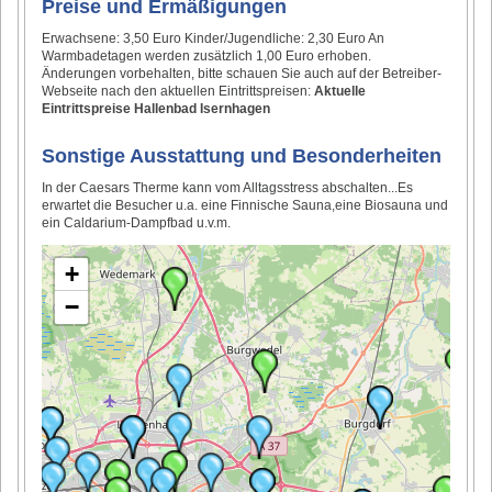
Preise und Ermäßigungen
Erwachsene: 3,50 Euro Kinder/Jugendliche: 2,30 Euro An
Warmbadetagen werden zusätzlich 1,00 Euro erhoben.
Änderungen vorbehalten, bitte schauen Sie auch auf der Betreiber-
Webseite nach den aktuellen Eintrittspreisen:
Aktuelle
Eintrittspreise Hallenbad Isernhagen
Sonstige Ausstattung und Besonderheiten
In der Caesars Therme kann vom Alltagsstress abschalten...Es
erwartet die Besucher u.a. eine Finnische Sauna,eine Biosauna und
ein Caldarium-Dampfbad u.v.m.
+
−