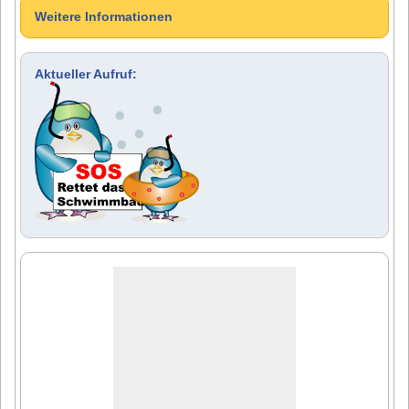
Weitere Informationen
Aktueller Aufruf: