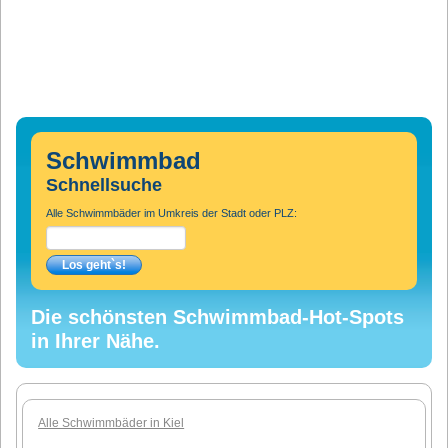
Schwimmbad
Schnellsuche
Alle Schwimmbäder im Umkreis der Stadt oder PLZ:
Die schönsten Schwimmbad-Hot-Spots
in Ihrer Nähe.
Alle Schwimmbäder in Kiel