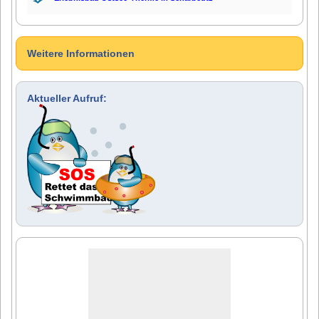
Weitere Informationen
Aktueller Aufruf: