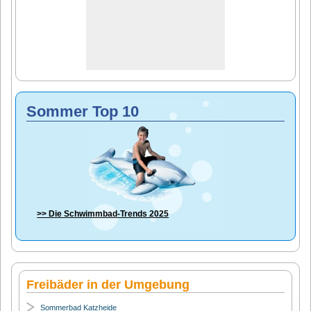
Sommer Top 10
>> Die
Schwimmbad-Trends 2025
Freibäder in der Umgebung
Sommerbad Katzheide