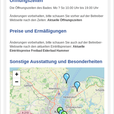
Öffnungszeiten
Die Öffnungszeiten des Bades: Mo ? So 10.00 Uhr bis 19.00 Uhr
Änderungen vorbehalten, bitte schauen Sie vorher auf der Betreiber
Webseite nach den Zeiten:
Aktuelle Öffnungszeiten
Preise und Ermäßigungen
Änderungen vorbehalten, bitte schauen Sie auch auf der Betreiber-
Webseite nach den aktuellen Eintrittspreisen:
Aktuelle
Eintrittspreise Freibad Eiderbad Hammer
Sonstige Ausstattung und Besonderheiten
+
−