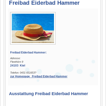
Freibad Eiderbad Hammer
Freibad Eiderbad Hammer:
Adresse:
Fleethörn 9
24103 Kiel
Telefon: 0431 651653?
zur Homepage Freibad Eiderbad Hammer
Ausstattung Freibad Eiderbad Hammer