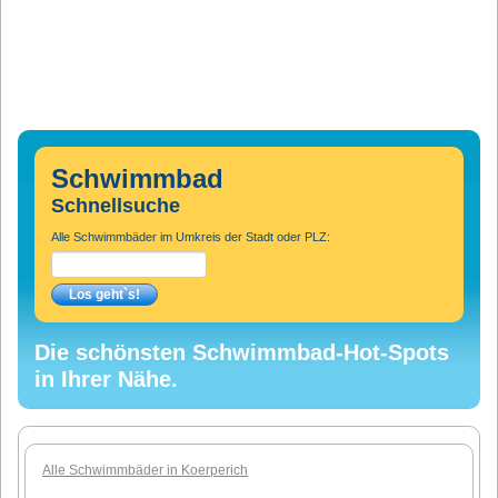
Schwimmbad
Schnellsuche
Alle Schwimmbäder im Umkreis der Stadt oder PLZ:
Die schönsten Schwimmbad-Hot-Spots
in Ihrer Nähe.
Alle Schwimmbäder in Koerperich