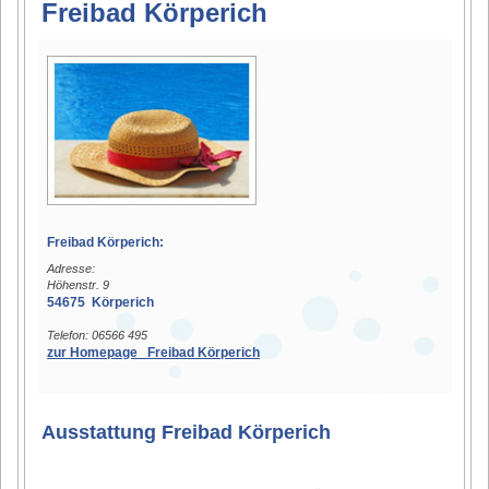
Freibad Körperich
Freibad Körperich:
Adresse:
Höhenstr. 9
54675 Körperich
Telefon: 06566 495
zur Homepage Freibad Körperich
Ausstattung Freibad Körperich