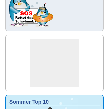
Sommer Top 10