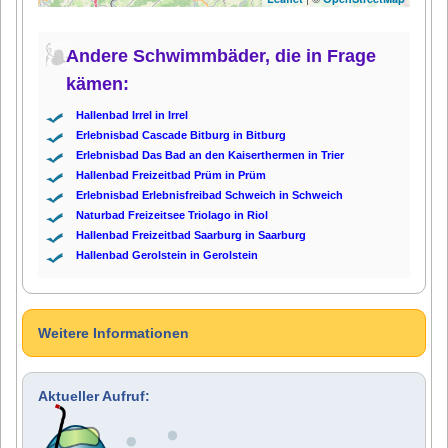
Andere Schwimmbäder, die in Frage
kämen:
Hallenbad Irrel in Irrel
Erlebnisbad Cascade Bitburg in Bitburg
Erlebnisbad Das Bad an den Kaiserthermen in Trier
Hallenbad Freizeitbad Prüm in Prüm
Erlebnisbad Erlebnisfreibad Schweich in Schweich
Naturbad Freizeitsee Triolago in Riol
Hallenbad Freizeitbad Saarburg in Saarburg
Hallenbad Gerolstein in Gerolstein
Weitere Informationen
Aktueller Aufruf: