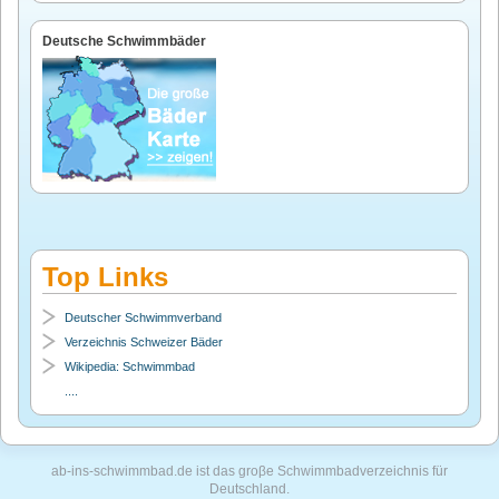
Deutsche Schwimmbäder
Top Links
Deutscher Schwimmverband
Verzeichnis Schweizer Bäder
Wikipedia: Schwimmbad
....
ab-ins-schwimmbad.de ist das groβe Schwimmbadverzeichnis für
Deutschland.