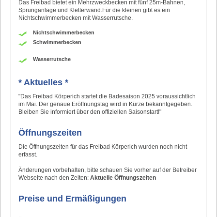
Das Freibad bietet ein Mehrzweckbecken mit fünf 25m-Bahnen,
Sprunganlage und Kletterwand.Für die kleinen gibt es ein
Nichtschwimmerbecken mit Wasserrutsche.
Nichtschwimmerbecken
Schwimmerbecken
Wasserrutsche
* Aktuelles *
"Das Freibad Körperich startet die Badesaison 2025 voraussichtlich
im Mai. Der genaue Eröffnungstag wird in Kürze bekanntgegeben.
Bleiben Sie informiert über den offiziellen Saisonstart!"
Öffnungszeiten
Die Öffnungszeiten für das Freibad Körperich wurden noch nicht
erfasst.
Änderungen vorbehalten, bitte schauen Sie vorher auf der Betreiber
Webseite nach den Zeiten:
Aktuelle Öffnungszeiten
Preise und Ermäßigungen