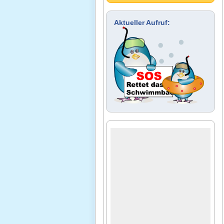
Aktueller Aufruf: