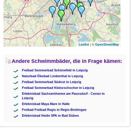
| ©
Leaflet
OpenStreetMap
Andere Schwimmbäder, die in Frage kämen:
Freibad Sommerbad Schönefeld in Leipzig
Naturbad Ökobad Lindenthal in Leipzig
Freibad Sommerbad Südost in Leipzig
Freibad Sommerbad Kleinzschocher in Leipzig
Erlebnisbad Sachsentherme am Paunsdorf - Center in
Leipzig
Erlebnisbad Maya Mare in Halle
Freibad Freibad Regis in Regis-Breitingen
Erlebnisbad Heide SPA in Bad Düben