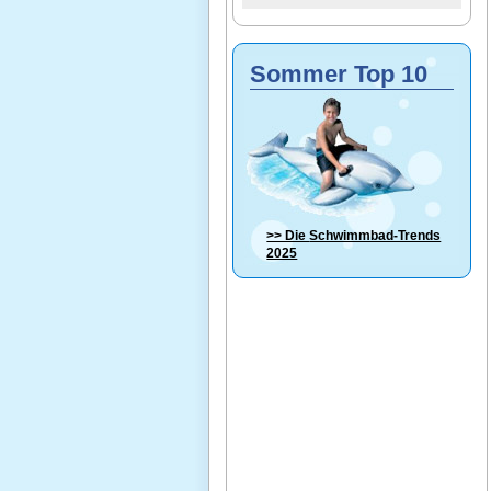
Sommer Top 10
>> Die
Schwimmbad-Trends
2025