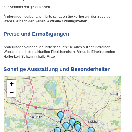
Zur Sommerzeit geschlossen.
Änderungen vorbehalten, bitte schauen Sie vorher auf der Betreiber
Webseite nach den Zeiten:
Aktuelle Öffnungszeiten
Preise und Ermäßigungen
Änderungen vorbehalten, bitte schauen Sie auch auf der Betreiber-
Webseite nach den aktuellen Eintrittspreisen:
Aktuelle Eintrittspreise
Hallenbad Schwimmhalle Mitte
Sonstige Ausstattung und Besonderheiten
+
−