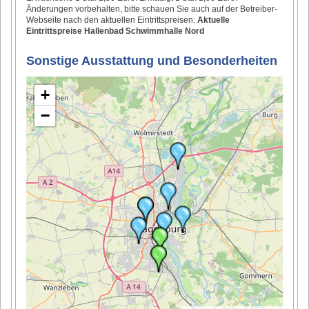
Änderungen vorbehalten, bitte schauen Sie auch auf der Betreiber-
Webseite nach den aktuellen Eintrittspreisen:
Aktuelle
Eintrittspreise Hallenbad Schwimmhalle Nord
Sonstige Ausstattung und Besonderheiten
+
−