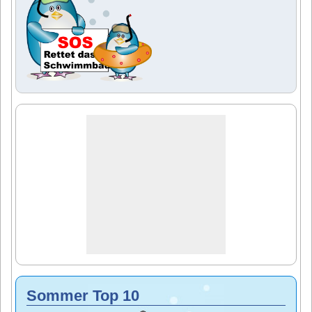
Sommer Top 10