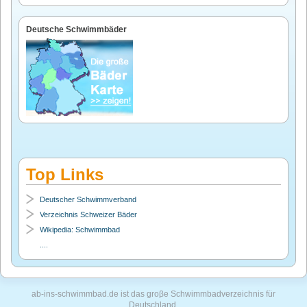
Deutsche Schwimmbäder
Top Links
Deutscher Schwimmverband
Verzeichnis Schweizer Bäder
Wikipedia: Schwimmbad
....
ab-ins-schwimmbad.de ist das groβe Schwimmbadverzeichnis für
Deutschland.