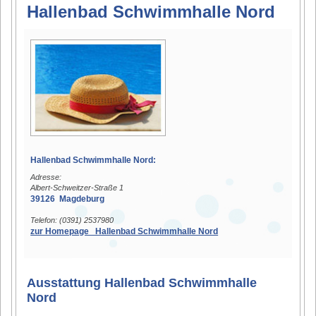
Hallenbad Schwimmhalle Nord
Hallenbad Schwimmhalle Nord:
Adresse:
Albert-Schweitzer-Straße 1
39126 Magdeburg
Telefon: (0391) 2537980
zur Homepage Hallenbad Schwimmhalle Nord
Ausstattung Hallenbad Schwimmhalle
Nord