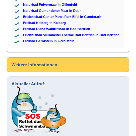
Naturbad Pulvermaar in Gillenfeld
Naturbad Gemündener Maar in Daun
Erlebnisbad Center Parcs Park Eifel in Gunderath
Freibad Kelberg in Kelberg
Freibad Diana Waldfreibad in Bad Bertrich
Erlebnisbad Vulkaneifel Therme Bad Bertrich in Bad Bertrich
Freibad Gerolstein in Gerolstein
Weitere Informationen
Aktueller Aufruf: