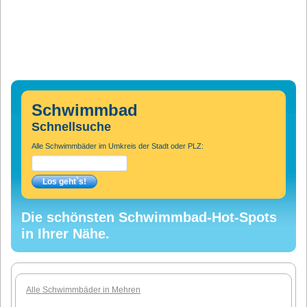
Schwimmbad
Schnellsuche
Alle Schwimmbäder im Umkreis der Stadt oder PLZ:
Die schönsten Schwimmbad-Hot-Spots
in Ihrer Nähe.
Alle Schwimmbäder in Mehren