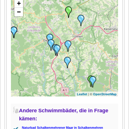
+
−
| ©
Leaflet
OpenStreetMap
Andere Schwimmbäder, die in Frage
kämen:
Naturbad Schalkenmehrener Maar in Schalkenmehren