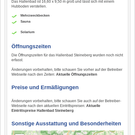
Das Hallenbad ist 16,60 x 9,50 m groß und lässt sich mit einem
Hubboden verstellen.
Mehrzweckbecken
Sauna
Solarium
Öffnungszeiten
Die Öffnungszeiten für das Hallenbad Steineberg wurden noch nicht
erfasst.
Änderungen vorbehalten, bitte schauen Sie vorher auf der Betreiber
Webseite nach den Zeiten:
Aktuelle Öffnungszeiten
Preise und Ermäßigungen
Änderungen vorbehalten, bitte schauen Sie auch auf der Betreiber-
Webseite nach den aktuellen Eintrittspreisen:
Aktuelle
Eintrittspreise Hallenbad Steineberg
Sonstige Ausstattung und Besonderheiten