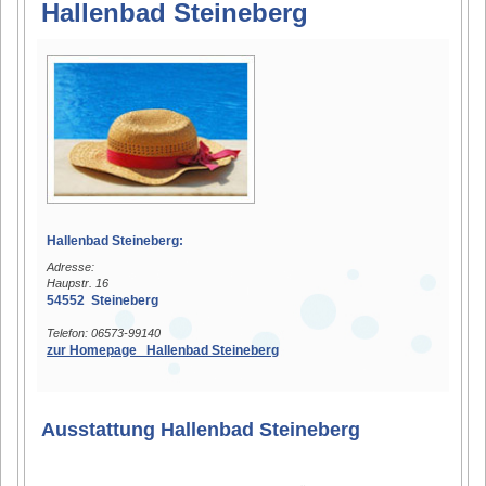
Hallenbad Steineberg
Hallenbad Steineberg:
Adresse:
Haupstr. 16
54552 Steineberg
Telefon: 06573-99140
zur Homepage Hallenbad Steineberg
Ausstattung Hallenbad Steineberg