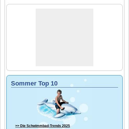
Sommer Top 10
>> Die
Schwimmbad-Trends 2025