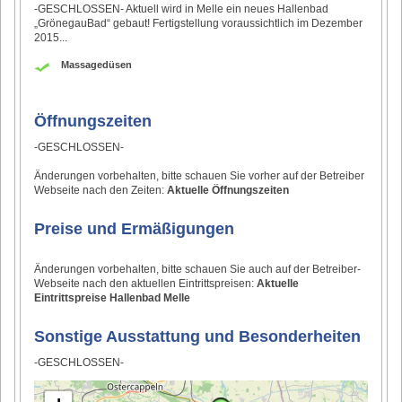
-GESCHLOSSEN- Aktuell wird in Melle ein neues Hallenbad
„GrönegauBad“ gebaut! Fertigstellung voraussichtlich im Dezember
2015...
Massagedüsen
Öffnungszeiten
-GESCHLOSSEN-
Änderungen vorbehalten, bitte schauen Sie vorher auf der Betreiber
Webseite nach den Zeiten:
Aktuelle Öffnungszeiten
Preise und Ermäßigungen
Änderungen vorbehalten, bitte schauen Sie auch auf der Betreiber-
Webseite nach den aktuellen Eintrittspreisen:
Aktuelle
Eintrittspreise Hallenbad Melle
Sonstige Ausstattung und Besonderheiten
-GESCHLOSSEN-