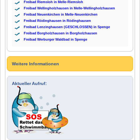
Freibad Riemsloh in Melle-Riemsloh
Freibad Wellingholzhausen in Melle-Wellingholzhausen
Freibad Neuenkirchen in Melle-Neuenkirchen
Freibad Rödinghausen in Rödinghausen
Freibad Lenzinghausen (GESCHLOSSEN) in Spenge
Freibad Borgholzhausen in Borgholzhausen
Freibad Werburger Waldbad in Spenge
Weitere Informationen
Aktueller Aufruf: