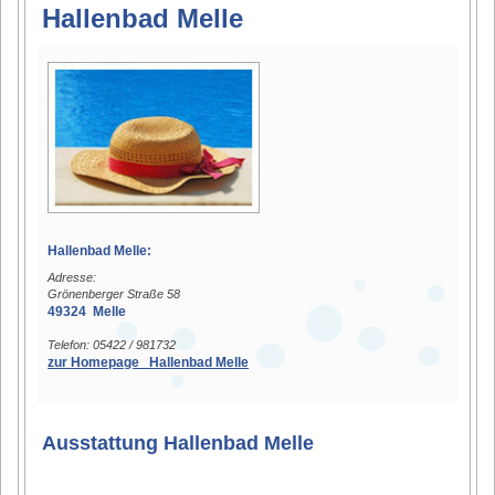
Hallenbad Melle
Hallenbad Melle:
Adresse:
Grönenberger Straße 58
49324 Melle
Telefon: 05422 / 981732
zur Homepage Hallenbad Melle
Ausstattung Hallenbad Melle