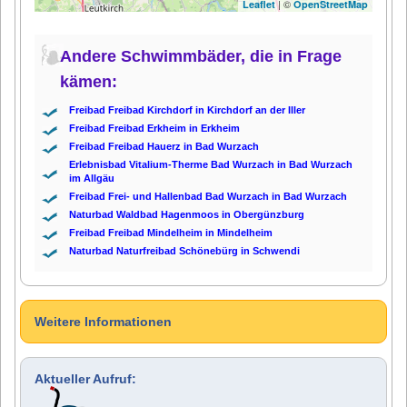
| ©
Leaflet
OpenStreetMap
Andere Schwimmbäder, die in Frage
kämen:
Freibad Freibad Kirchdorf in Kirchdorf an der Iller
Freibad Freibad Erkheim in Erkheim
Freibad Freibad Hauerz in Bad Wurzach
Erlebnisbad Vitalium-Therme Bad Wurzach in Bad Wurzach
im Allgäu
Freibad Frei- und Hallenbad Bad Wurzach in Bad Wurzach
Naturbad Waldbad Hagenmoos in Obergünzburg
Freibad Freibad Mindelheim in Mindelheim
Naturbad Naturfreibad Schönebürg in Schwendi
Weitere Informationen
Aktueller Aufruf: