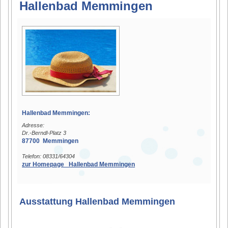
Hallenbad Memmingen
Hallenbad Memmingen:
Adresse:
Dr.-Berndl-Platz 3
87700 Memmingen
Telefon: 08331/64304
zur Homepage Hallenbad Memmingen
Ausstattung Hallenbad Memmingen