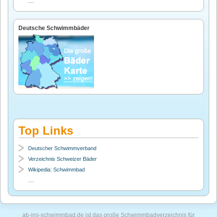
....
Deutsche Schwimmbäder
Top Links
Deutscher Schwimmverband
Verzeichnis Schweizer Bäder
Wikipedia: Schwimmbad
....
ab-ins-schwimmbad.de ist das groβe Schwimmbadverzeichnis für