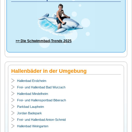
>> Die
Schwimmbad-Trends 2025
Hallenbäder in der Umgebung
Hallenbad Erolzheim
Frei- und Hallenbad Bad Wurzach
Hallenbad Mindelheim
Frei- und Hallensportbad Biberach
Parkbad Laupheim
Jordan Badepark
Frei- und Hallenbad Anton-Schmid
Hallenbad Weingarten