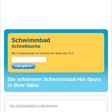
Schwimmbad
Schnellsuche
Alle Schwimmbäder im Umkreis der Stadt oder PLZ:
Die schönsten Schwimmbad-Hot-Spots
in Ihrer Nähe.
Alle Schwimmbäder in Memmingen