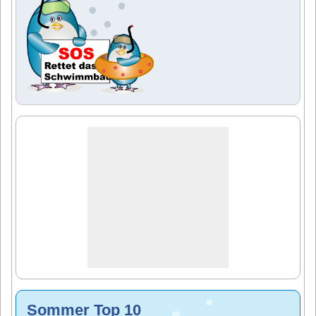
Sommer Top 10