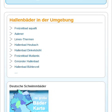
Hallenbäder in der Umgebung
Freizeitbad aquafit
Aalener
Limes-Thermen
Hallenbad Heubach
Hallenbad Dinkelsbühl
Freizeitbad Mutlantis
Gmünder Hallenbad
Hallenbad Bühlerzell
....
Deutsche Schwimmbäder