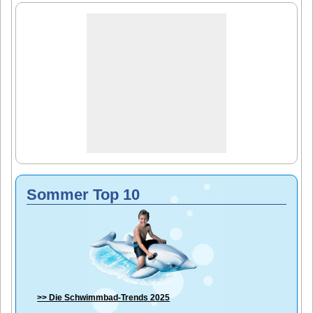
Sommer Top 10
>> Die
Schwimmbad-Trends 2025