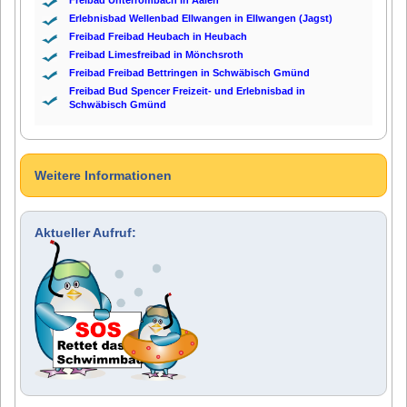
Erlebnisbad Wellenbad Ellwangen in Ellwangen (Jagst)
Freibad Freibad Heubach in Heubach
Freibad Limesfreibad in Mönchsroth
Freibad Freibad Bettringen in Schwäbisch Gmünd
Freibad Bud Spencer Freizeit- und Erlebnisbad in
Schwäbisch Gmünd
Weitere Informationen
Aktueller Aufruf: