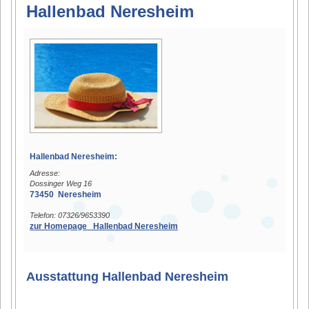
Hallenbad Neresheim
Hallenbad Neresheim:
Adresse:
Dossinger Weg 16
73450 Neresheim
Telefon: 07326/9653390
zur Homepage Hallenbad Neresheim
Ausstattung Hallenbad Neresheim