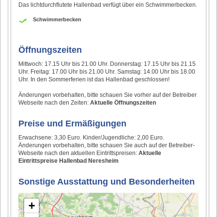
Das lichtdurchflutete Hallenbad verfügt über ein Schwimmerbecken.
Schwimmerbecken
Öffnungszeiten
Mittwoch: 17.15 Uhr bis 21.00 Uhr. Donnerstag: 17.15 Uhr bis 21.15
Uhr. Freitag: 17.00 Uhr bis 21.00 Uhr. Samstag: 14.00 Uhr bis 18.00
Uhr. In den Sommerferien ist das Hallenbad geschlossen!
Änderungen vorbehalten, bitte schauen Sie vorher auf der Betreiber
Webseite nach den Zeiten:
Aktuelle Öffnungszeiten
Preise und Ermäßigungen
Erwachsene: 3,30 Euro. Kinder/Jugendliche: 2,00 Euro.
Änderungen vorbehalten, bitte schauen Sie auch auf der Betreiber-
Webseite nach den aktuellen Eintrittspreisen:
Aktuelle
Eintrittspreise Hallenbad Neresheim
Sonstige Ausstattung und Besonderheiten
+