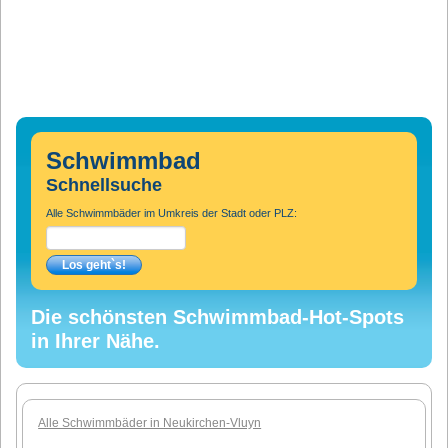
Schwimmbad
Schnellsuche
Alle Schwimmbäder im Umkreis der Stadt oder PLZ:
Die schönsten Schwimmbad-Hot-Spots
in Ihrer Nähe.
Alle Schwimmbäder in Neukirchen-Vluyn