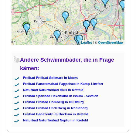
| ©
Leaflet
OpenStreetMap
Andere Schwimmbäder, die in Frage
kämen:
Freibad Freibad Solimare in Moers
Freibad Panoramabad Pappelsee in Kamp-Lintfort
Naturbad Naturfreibad Hüls in Krefeld
Freibad Spaßbad Hexenland in Issum - Sevelen
Freibad Freibad Homberg in Duisburg
Freibad Freibad Underberg in Rheinberg
Freibad Badezentrum Bockum in Krefeld
Naturbad Naturfreibad Neptun in Krefeld