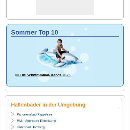
Sommer Top 10
>> Die
Schwimmbad-Trends 2025
Hallenbäder in der Umgebung
Panoramabad Pappelsee
ENNI Sportpark Rheinkamp
Hallenbad Homberg