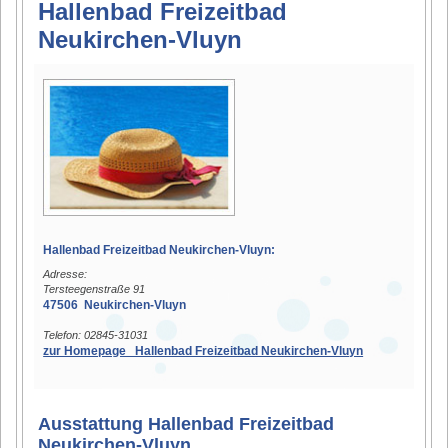
Hallenbad Freizeitbad
Neukirchen-Vluyn
Hallenbad Freizeitbad Neukirchen-Vluyn:
Adresse:
Tersteegenstraße 91
47506 Neukirchen-Vluyn
Telefon: 02845-31031
zur Homepage Hallenbad Freizeitbad Neukirchen-Vluyn
Ausstattung Hallenbad Freizeitbad
Neukirchen-Vluyn