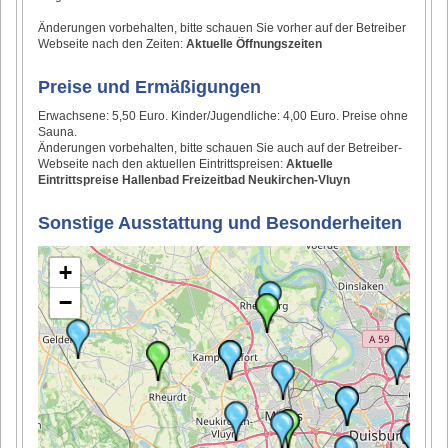
Änderungen vorbehalten, bitte schauen Sie vorher auf der Betreiber
Webseite nach den Zeiten:
Aktuelle Öffnungszeiten
Preise und Ermäßigungen
Erwachsene: 5,50 Euro. Kinder/Jugendliche: 4,00 Euro. Preise ohne
Sauna.
Änderungen vorbehalten, bitte schauen Sie auch auf der Betreiber-
Webseite nach den aktuellen Eintrittspreisen:
Aktuelle
Eintrittspreise Hallenbad Freizeitbad Neukirchen-Vluyn
Sonstige Ausstattung und Besonderheiten
+
−