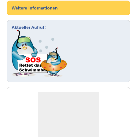
Weitere Informationen
Aktueller Aufruf: