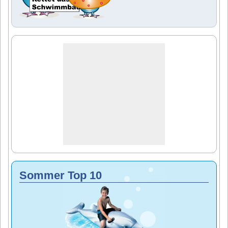
Sommer Top 10