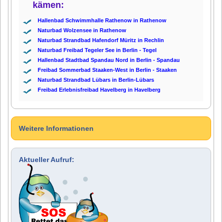
kämen:
Hallenbad Schwimmhalle Rathenow in Rathenow
Naturbad Wolzensee in Rathenow
Naturbad Strandbad Hafendorf Müritz in Rechlin
Naturbad Freibad Tegeler See in Berlin - Tegel
Hallenbad Stadtbad Spandau Nord in Berlin - Spandau
Freibad Sommerbad Staaken-West in Berlin - Staaken
Naturbad Strandbad Lübars in Berlin-Lübars
Freibad Erlebnisfreibad Havelberg in Havelberg
Weitere Informationen
Aktueller Aufruf: