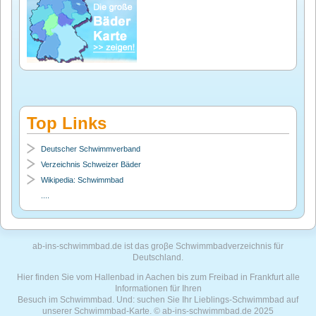
Top Links
Deutscher Schwimmverband
Verzeichnis Schweizer Bäder
Wikipedia: Schwimmbad
....
ab-ins-schwimmbad.de ist das groβe Schwimmbadverzeichnis für
Deutschland.
Hier finden Sie vom Hallenbad in Aachen bis zum Freibad in Frankfurt alle
Informationen für Ihren
Besuch im Schwimmbad. Und: suchen Sie Ihr Lieblings-Schwimmbad auf
unserer Schwimmbad-Karte. © ab-ins-schwimmbad.de 2025