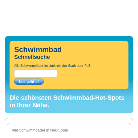
Schwimmbad
Schnellsuche
Alle Schwimmbäder im Umkreis der Stadt oder PLZ:
Die schönsten Schwimmbad-Hot-Spots
in Ihrer Nähe.
Alle Schwimmbäder in Neuruppin