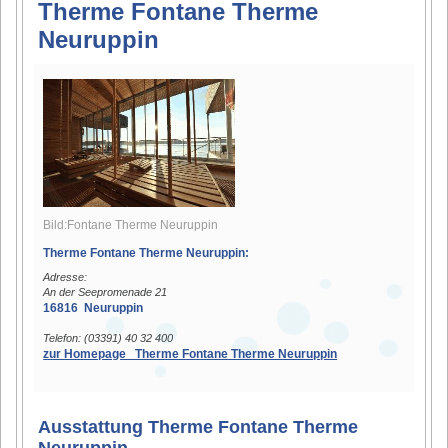
Therme Fontane Therme
Neuruppin
Bild:Fontane Therme Neuruppin
Therme Fontane Therme Neuruppin:
Adresse:
An der Seepromenade 21
16816 Neuruppin
Telefon: (03391) 40 32 400
zur Homepage Therme Fontane Therme Neuruppin
Ausstattung Therme Fontane Therme
Neuruppin