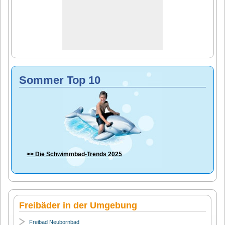
Sommer Top 10
>> Die
Schwimmbad-Trends 2025
Freibäder in der Umgebung
Freibad Neubornbad