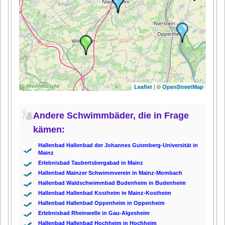
| ©
Leaflet
OpenStreetMap
Andere Schwimmbäder, die in Frage
kämen:
Hallenbad Hallenbad der Johannes Gutenberg-Universität in
Mainz
Erlebnisbad Taubertsbergabad in Mainz
Hallenbad Mainzer Schwimmverein in Mainz-Mombach
Hallenbad Waldschwimmbad Budenheim in Budenheim
Hallenbad Hallenbad Kostheim in Mainz-Kostheim
Hallenbad Hallenbad Oppenheim in Oppenheim
Erlebnisbad Rheinwelle in Gau-Algesheim
Hallenbad Hallenbad Hochheim in Hochheim