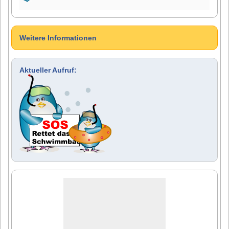
Weitere Informationen
Aktueller Aufruf: