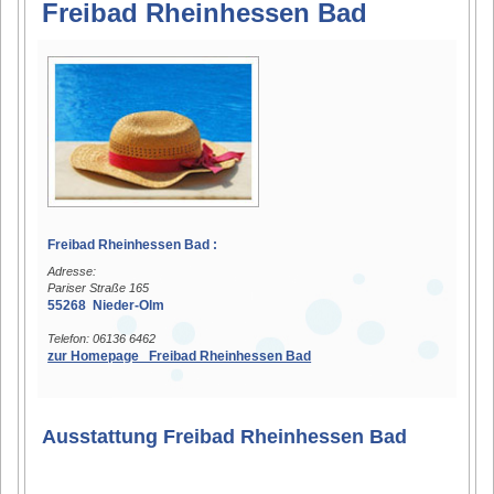
Freibad Rheinhessen Bad
Freibad Rheinhessen Bad :
Adresse:
Pariser Straße 165
55268 Nieder-Olm
Telefon: 06136 6462
zur Homepage Freibad Rheinhessen Bad
Ausstattung Freibad Rheinhessen Bad