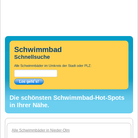
Schwimmbad
Schnellsuche
Alle Schwimmbäder im Umkreis der Stadt oder PLZ:
Die schönsten Schwimmbad-Hot-Spots
in Ihrer Nähe.
Alle Schwimmbäder in Nieder-Olm