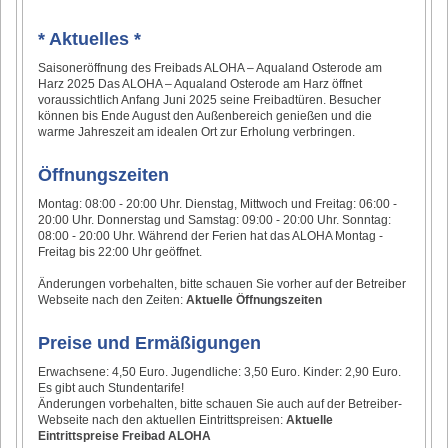
* Aktuelles *
Saisoneröffnung des Freibads ALOHA – Aqualand Osterode am
Harz 2025 Das ALOHA – Aqualand Osterode am Harz öffnet
voraussichtlich Anfang Juni 2025 seine Freibadtüren. Besucher
können bis Ende August den Außenbereich genießen und die
warme Jahreszeit am idealen Ort zur Erholung verbringen.
Öffnungszeiten
Montag: 08:00 - 20:00 Uhr. Dienstag, Mittwoch und Freitag: 06:00 -
20:00 Uhr. Donnerstag und Samstag: 09:00 - 20:00 Uhr. Sonntag:
08:00 - 20:00 Uhr. Während der Ferien hat das ALOHA Montag -
Freitag bis 22:00 Uhr geöffnet.
Änderungen vorbehalten, bitte schauen Sie vorher auf der Betreiber
Webseite nach den Zeiten:
Aktuelle Öffnungszeiten
Preise und Ermäßigungen
Erwachsene: 4,50 Euro. Jugendliche: 3,50 Euro. Kinder: 2,90 Euro.
Es gibt auch Stundentarife!
Änderungen vorbehalten, bitte schauen Sie auch auf der Betreiber-
Webseite nach den aktuellen Eintrittspreisen:
Aktuelle
Eintrittspreise Freibad ALOHA