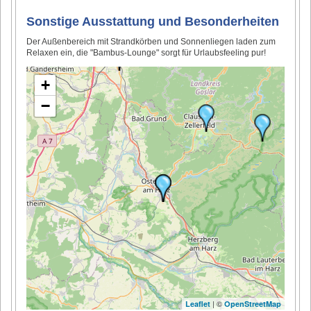
Sonstige Ausstattung und Besonderheiten
Der Außenbereich mit Strandkörben und Sonnenliegen laden zum
Relaxen ein, die "Bambus-Lounge" sorgt für Urlaubsfeeling pur!
+
−
| ©
Leaflet
OpenStreetMap