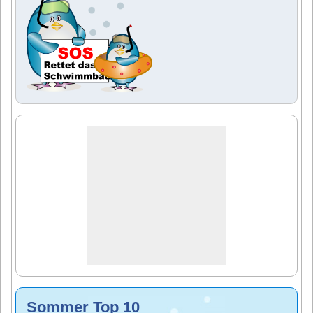
Sommer Top 10