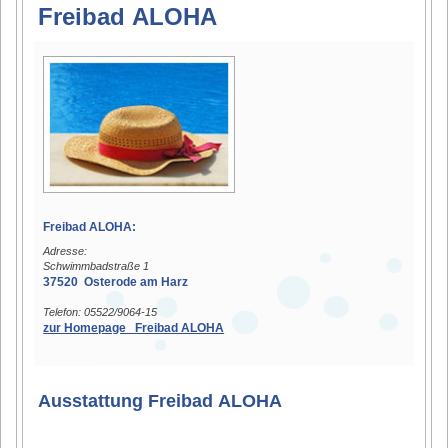
Freibad ALOHA
Freibad ALOHA:
Adresse:
Schwimmbadstraße 1
37520 Osterode am Harz
Telefon: 05522/9064-15
zur Homepage Freibad ALOHA
Ausstattung Freibad ALOHA