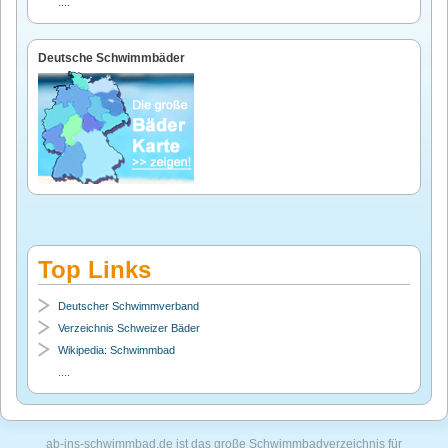
....
Deutsche Schwimmbäder
Top Links
Deutscher Schwimmverband
Verzeichnis Schweizer Bäder
Wikipedia: Schwimmbad
....
ab-ins-schwimmbad.de ist das groβe Schwimmbadverzeichnis für