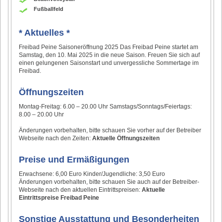
Fußballfeld
* Aktuelles *
Freibad Peine Saisoneröffnung 2025 Das Freibad Peine startet am
Samstag, den 10. Mai 2025 in die neue Saison. Freuen Sie sich auf
einen gelungenen Saisonstart und unvergessliche Sommertage im
Freibad.
Öffnungszeiten
Montag-Freitag: 6.00 – 20.00 Uhr Samstags/Sonntags/Feiertags:
8.00 – 20.00 Uhr
Änderungen vorbehalten, bitte schauen Sie vorher auf der Betreiber
Webseite nach den Zeiten:
Aktuelle Öffnungszeiten
Preise und Ermäßigungen
Erwachsene: 6,00 Euro Kinder/Jugendliche: 3,50 Euro
Änderungen vorbehalten, bitte schauen Sie auch auf der Betreiber-
Webseite nach den aktuellen Eintrittspreisen:
Aktuelle
Eintrittspreise Freibad Peine
Sonstige Ausstattung und Besonderheiten