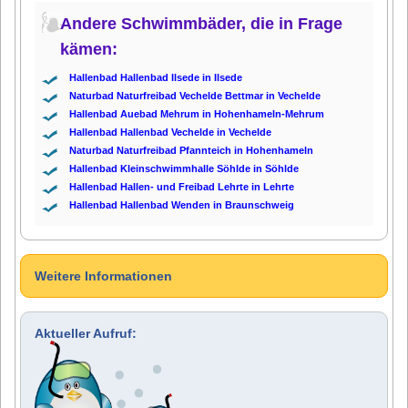
Andere Schwimmbäder, die in Frage
kämen:
Hallenbad Hallenbad Ilsede in Ilsede
Naturbad Naturfreibad Vechelde Bettmar in Vechelde
Hallenbad Auebad Mehrum in Hohenhameln-Mehrum
Hallenbad Hallenbad Vechelde in Vechelde
Naturbad Naturfreibad Pfannteich in Hohenhameln
Hallenbad Kleinschwimmhalle Söhlde in Söhlde
Hallenbad Hallen- und Freibad Lehrte in Lehrte
Hallenbad Hallenbad Wenden in Braunschweig
Weitere Informationen
Aktueller Aufruf: