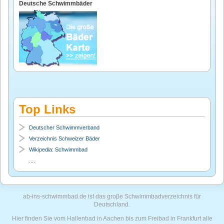
Deutsche Schwimmbäder
Top Links
Deutscher Schwimmverband
Verzeichnis Schweizer Bäder
Wikipedia: Schwimmbad
....
ab-ins-schwimmbad.de ist das groβe Schwimmbadverzeichnis für
Deutschland.
Hier finden Sie vom Hallenbad in Aachen bis zum Freibad in Frankfurt alle