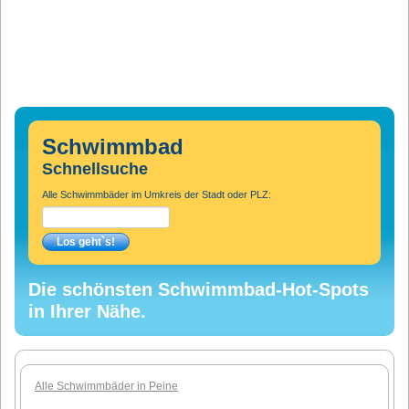
Schwimmbad
Schnellsuche
Alle Schwimmbäder im Umkreis der Stadt oder PLZ:
Die schönsten Schwimmbad-Hot-Spots
in Ihrer Nähe.
Alle Schwimmbäder in Peine