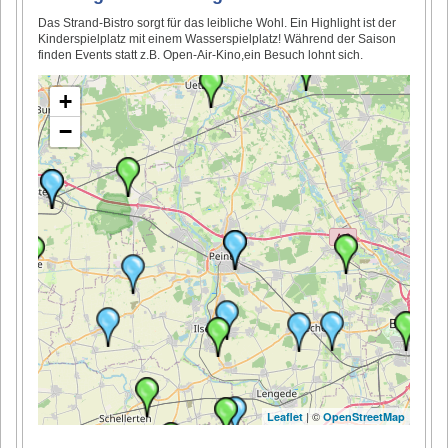
Das Strand-Bistro sorgt für das leibliche Wohl. Ein Highlight ist der
Kinderspielplatz mit einem Wasserspielplatz! Während der Saison
finden Events statt z.B. Open-Air-Kino,ein Besuch lohnt sich.
+
−
| ©
Leaflet
OpenStreetMap