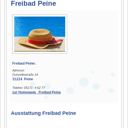
Freibad Peine
Freibad Peine:
Adresse:
Gunzelinstraße 14
31224 Peine
Telefon: 05171- 4 62 77
zur Homepage Freibad Peine
Ausstattung Freibad Peine