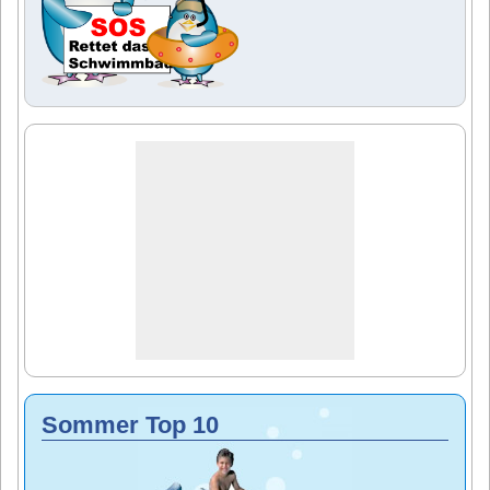
Sommer Top 10