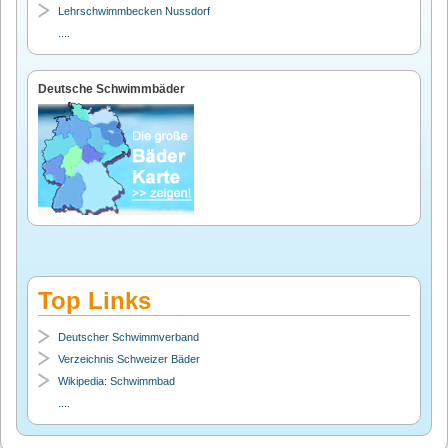
Lehrschwimmbecken Nussdorf
....
Deutsche Schwimmbäder
Top Links
Deutscher Schwimmverband
Verzeichnis Schweizer Bäder
Wikipedia: Schwimmbad
....