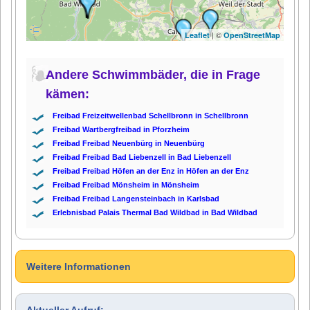
| ©
Leaflet
OpenStreetMap
Andere Schwimmbäder, die in Frage
kämen:
Freibad Freizeitwellenbad Schellbronn in Schellbronn
Freibad Wartbergfreibad in Pforzheim
Freibad Freibad Neuenbürg in Neuenbürg
Freibad Freibad Bad Liebenzell in Bad Liebenzell
Freibad Freibad Höfen an der Enz in Höfen an der Enz
Freibad Freibad Mönsheim in Mönsheim
Freibad Freibad Langensteinbach in Karlsbad
Erlebnisbad Palais Thermal Bad Wildbad in Bad Wildbad
Weitere Informationen