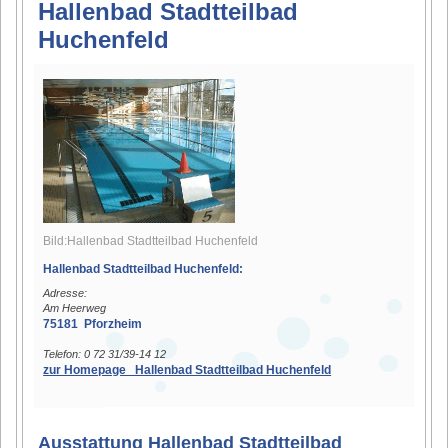
Hallenbad Stadtteilbad
Huchenfeld
Bild:Hallenbad Stadtteilbad Huchenfeld
Hallenbad Stadtteilbad Huchenfeld:
Adresse:
Am Heerweg
75181 Pforzheim
Telefon: 0 72 31/39-14 12
zur Homepage Hallenbad Stadtteilbad Huchenfeld
Ausstattung Hallenbad Stadtteilbad