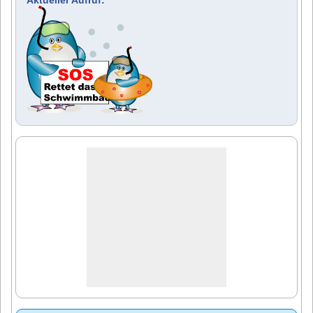
Aktueller Aufruf: