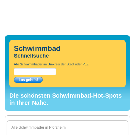
Schwimmbad
Schnellsuche
Alle Schwimmbäder im Umkreis der Stadt oder PLZ:
Die schönsten Schwimmbad-Hot-Spots
in Ihrer Nähe.
Alle Schwimmbäder in Pforzheim