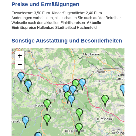
Preise und Ermäßigungen
Erwachsene: 3,50 Euro. Kinder/Jugendliche: 2,40 Euro.
Änderungen vorbehalten, bitte schauen Sie auch auf der Betreiber-
Webseite nach den aktuellen Eintrittspreisen:
Aktuelle
Eintrittspreise Hallenbad Stadtteilbad Huchenfeld
Sonstige Ausstattung und Besonderheiten
+
−