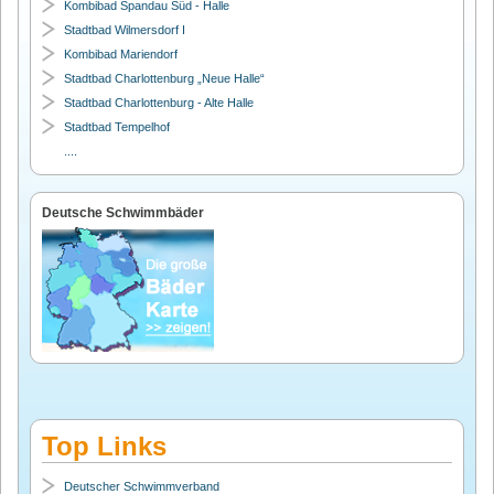
Kombibad Spandau Süd - Halle
Stadtbad Wilmersdorf I
Kombibad Mariendorf
Stadtbad Charlottenburg „Neue Halle“
Stadtbad Charlottenburg - Alte Halle
Stadtbad Tempelhof
....
Deutsche Schwimmbäder
Top Links
Deutscher Schwimmverband