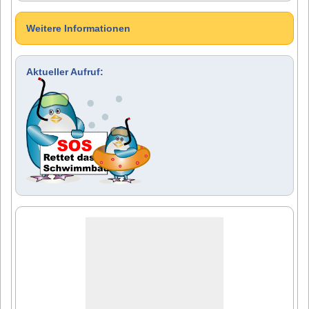
Weitere Informationen
Aktueller Aufruf: