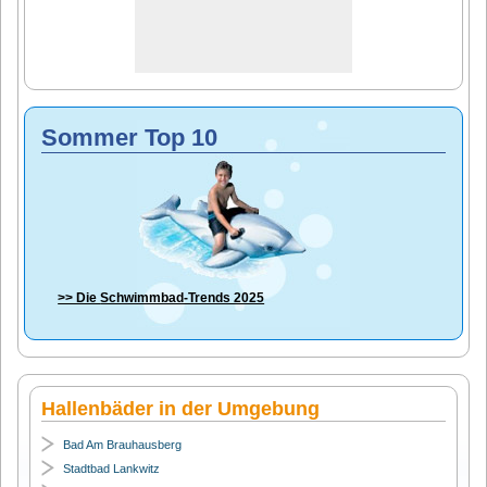
Sommer Top 10
>> Die
Schwimmbad-Trends 2025
Hallenbäder in der Umgebung
Bad Am Brauhausberg
Stadtbad Lankwitz