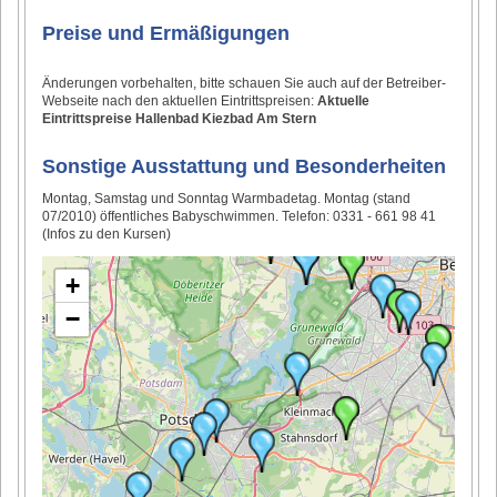
Preise und Ermäßigungen
Änderungen vorbehalten, bitte schauen Sie auch auf der Betreiber-
Webseite nach den aktuellen Eintrittspreisen:
Aktuelle
Eintrittspreise Hallenbad Kiezbad Am Stern
Sonstige Ausstattung und Besonderheiten
Montag, Samstag und Sonntag Warmbadetag. Montag (stand
07/2010) öffentliches Babyschwimmen. Telefon: 0331 - 661 98 41
(Infos zu den Kursen)
+
−