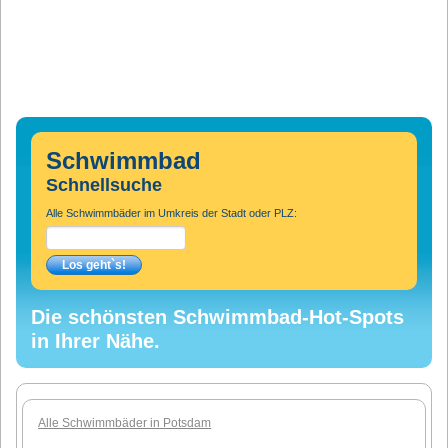
Schwimmbad
Schnellsuche
Alle Schwimmbäder im Umkreis der Stadt oder PLZ:
Die schönsten Schwimmbad-Hot-Spots
in Ihrer Nähe.
Alle Schwimmbäder in Potsdam