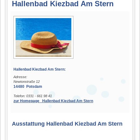
Hallenbad Kiezbad Am Stern
Hallenbad Kiezbad Am Stern:
Adresse:
Newtonstraße 12
14480 Potsdam
Telefon: 0331 - 661 98 41
zur Homepage Hallenbad Kiezbad Am Stern
Ausstattung Hallenbad Kiezbad Am Stern