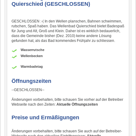
Quierschied (GESCHLOSSEN)
GESCHLOSSEN :-( In den Wellen planschen, Bahnen schwimmen,
rutschen, Spaß haben. Das Wellenbad Quierschied bietet Badespaß
für Jung und Alt, Groß und Klein. Daher ist es wirklich bedauerlich,
dass die Gemeinde bisher (Dez. 2010) keine andere Lösung
gefunden hat, als das Bad kommendes Frühjahr zu schliessen.
Wasserrutsche
Wellenbecken
Warmbadetag
Öffnungszeiten
--GESCHLOSSEN--
Änderungen vorbehalten, bitte schauen Sie vorher auf der Betreiber
Webseite nach den Zeiten:
Aktuelle Öffnungszeiten
Preise und Ermäßigungen
Änderungen vorbehalten, bitte schauen Sie auch auf der Betreiber-
Webseite nach den aktuellen Eintrittspreisen:
Aktuelle