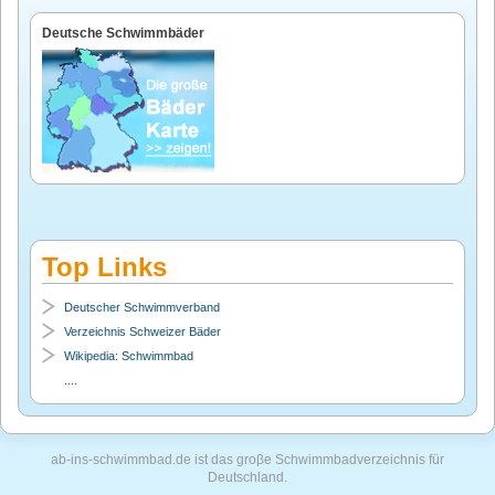
Deutsche Schwimmbäder
Top Links
Deutscher Schwimmverband
Verzeichnis Schweizer Bäder
Wikipedia: Schwimmbad
....
ab-ins-schwimmbad.de ist das groβe Schwimmbadverzeichnis für
Deutschland.