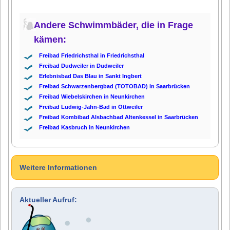
Andere Schwimmbäder, die in Frage
kämen:
Freibad Friedrichsthal in Friedrichsthal
Freibad Dudweiler in Dudweiler
Erlebnisbad Das Blau in Sankt Ingbert
Freibad Schwarzenbergbad (TOTOBAD) in Saarbrücken
Freibad Wiebelskirchen in Neunkirchen
Freibad Ludwig-Jahn-Bad in Ottweiler
Freibad Kombibad Alsbachbad Altenkessel in Saarbrücken
Freibad Kasbruch in Neunkirchen
Weitere Informationen
Aktueller Aufruf: