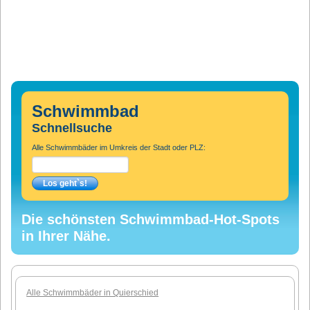
Schwimmbad
Schnellsuche
Alle Schwimmbäder im Umkreis der Stadt oder PLZ:
Die schönsten Schwimmbad-Hot-Spots
in Ihrer Nähe.
Alle Schwimmbäder in Quierschied