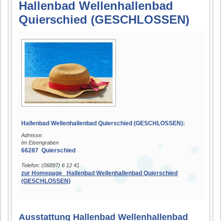
Hallenbad Wellenhallenbad
Quierschied (GESCHLOSSEN)
Hallenbad Wellenhallenbad Quierschied (GESCHLOSSEN):
Adresse:
Im Eisengraben
66287 Quierschied
Telefon: (06897) 6 12 41
zur Homepage Hallenbad Wellenhallenbad Quierschied
(GESCHLOSSEN)
Ausstattung Hallenbad Wellenhallenbad