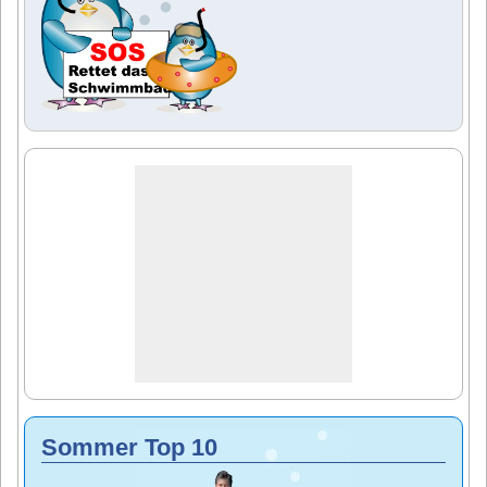
Sommer Top 10