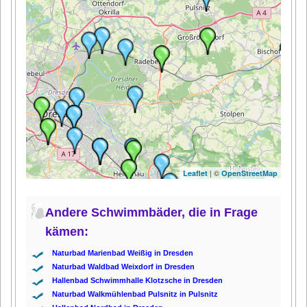
| ©
Leaflet
OpenStreetMap
Andere Schwimmbäder, die in Frage
kämen:
Naturbad Marienbad Weißig in Dresden
Naturbad Waldbad Weixdorf in Dresden
Hallenbad Schwimmhalle Klotzsche in Dresden
Naturbad Walkmühlenbad Pulsnitz in Pulsnitz