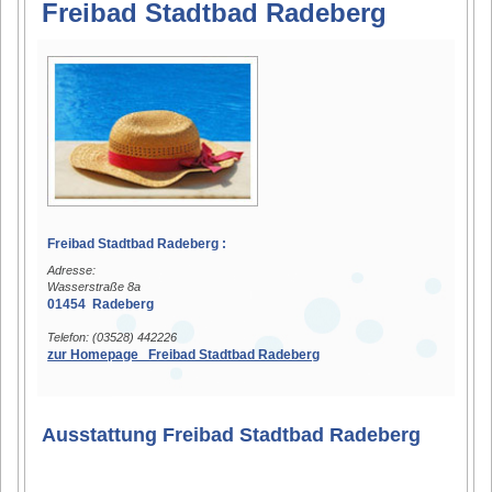
Freibad Stadtbad Radeberg
Freibad Stadtbad Radeberg :
Adresse:
Wasserstraße 8a
01454 Radeberg
Telefon: (03528) 442226
zur Homepage Freibad Stadtbad Radeberg
Ausstattung Freibad Stadtbad Radeberg