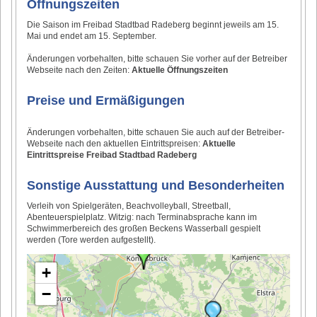
Öffnungszeiten
Die Saison im Freibad Stadtbad Radeberg beginnt jeweils am 15.
Mai und endet am 15. September.
Änderungen vorbehalten, bitte schauen Sie vorher auf der Betreiber
Webseite nach den Zeiten:
Aktuelle Öffnungszeiten
Preise und Ermäßigungen
Änderungen vorbehalten, bitte schauen Sie auch auf der Betreiber-
Webseite nach den aktuellen Eintrittspreisen:
Aktuelle
Eintrittspreise Freibad Stadtbad Radeberg
Sonstige Ausstattung und Besonderheiten
Verleih von Spielgeräten, Beachvolleyball, Streetball,
Abenteuerspielplatz. Witzig: nach Terminabsprache kann im
Schwimmerbereich des großen Beckens Wasserball gespielt
werden (Tore werden aufgestellt).
+
−