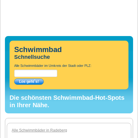
Schwimmbad
Schnellsuche
Alle Schwimmbäder im Umkreis der Stadt oder PLZ:
Die schönsten Schwimmbad-Hot-Spots
in Ihrer Nähe.
Alle Schwimmbäder in Radeberg