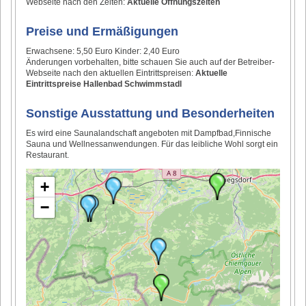
Webseite nach den Zeiten:
Aktuelle Öffnungszeiten
Preise und Ermäßigungen
Erwachsene: 5,50 Euro Kinder: 2,40 Euro
Änderungen vorbehalten, bitte schauen Sie auch auf der Betreiber-
Webseite nach den aktuellen Eintrittspreisen:
Aktuelle
Eintrittspreise Hallenbad Schwimmstadl
Sonstige Ausstattung und Besonderheiten
Es wird eine Saunalandschaft angeboten mit Dampfbad,Finnische
Sauna und Wellnessanwendungen. Für das leibliche Wohl sorgt ein
Restaurant.
+
−