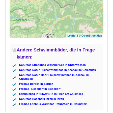
| ©
Leaflet
OpenStreetMap
Andere Schwimmbäder, die in Frage
kämen:
Naturbad Strandbad Wössner See in Unterwössen
Naturbad Natur-Freischwimmbad in Aschau im Chiemgau
Naturbad Natur-Moor-Freischwimmbad in Aschau im
Chiemgau
Freibad Bergen in Bergen
Freibad Siegsdorf in Siegsdorf
Erlebnisbad PRIENAVERA in Prien am Chiemsee
Naturbad Badepark Inzell in Inzell
Freibad Erlebnis-Warmbad Traunstein in Traunstein