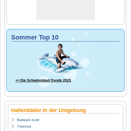
Sommer Top 10
>> Die
Schwimmbad-Trends 2025
Hallenbäder in der Umgebung
Badepark Inzell
Traunreut