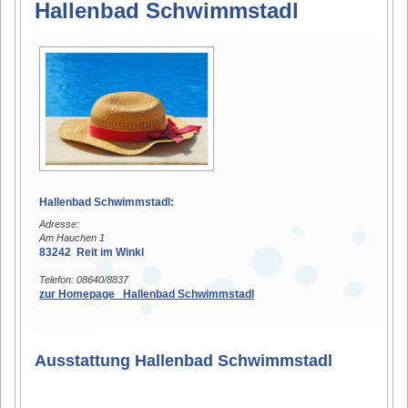
Hallenbad Schwimmstadl
Hallenbad Schwimmstadl:
Adresse:
Am Hauchen 1
83242 Reit im Winkl
Telefon: 08640/8837
zur Homepage Hallenbad Schwimmstadl
Ausstattung Hallenbad Schwimmstadl