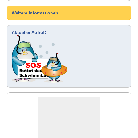
Weitere Informationen
Aktueller Aufruf: