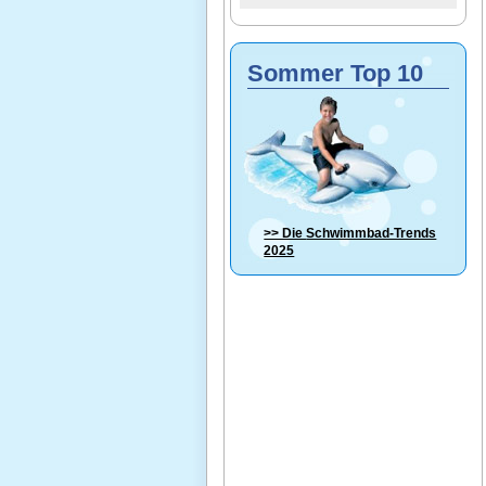
Sommer Top 10
>> Die
Schwimmbad-Trends
2025