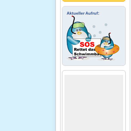
Aktueller Aufruf: