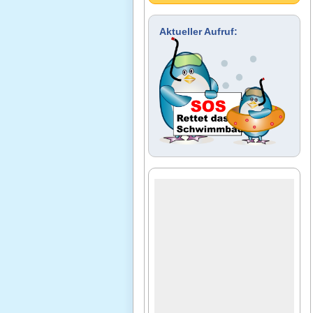
Aktueller Aufruf: