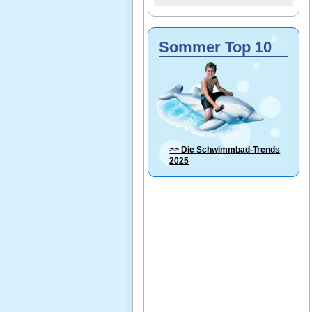
Sommer Top 10
>> Die
Schwimmbad-Trends
2025