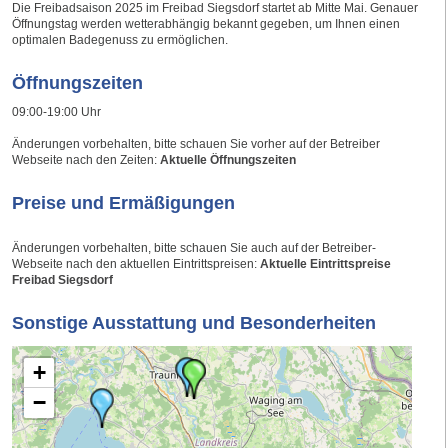
Die Freibadsaison 2025 im Freibad Siegsdorf startet ab Mitte Mai. Genauer
Öffnungstag werden wetterabhängig bekannt gegeben, um Ihnen einen
optimalen Badegenuss zu ermöglichen.
Öffnungszeiten
09:00-19:00 Uhr
Änderungen vorbehalten, bitte schauen Sie vorher auf der Betreiber
Webseite nach den Zeiten:
Aktuelle Öffnungszeiten
Preise und Ermäßigungen
Änderungen vorbehalten, bitte schauen Sie auch auf der Betreiber-
Webseite nach den aktuellen Eintrittspreisen:
Aktuelle Eintrittspreise
Freibad Siegsdorf
Sonstige Ausstattung und Besonderheiten
+
−