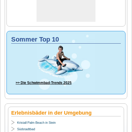
Sommer Top 10
>> Die
Schwimmbad-Trends 2025
Erlebnisbäder in der Umgebung
Kristall Palm Beach in Stein
Südstadtbad