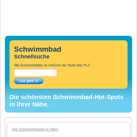
Schwimmbad
Schnellsuche
Alle Schwimmbäder im Umkreis der Stadt oder PLZ:
Die schönsten Schwimmbad-Hot-Spots
in Ihrer Nähe.
Alle Schwimmbäder in Stein