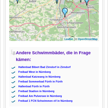
| ©
Leaflet
OpenStreetMap
Andere Schwimmbäder, die in Frage
kämen:
Hallenbad Bibert Bad Zirndorf in Zirndorf
Freibad West in Nürnberg
Hallenbad Katzwang in Nürnberg
Freibad Sommerbad Fürth in Fürth
Hallenbad Fürth in Fürth
Freibad Stadion in Nürnberg
Freibad Am Pulversee in Nürnberg
Freibad 1 FCN Schwimmen eV in Nürnberg