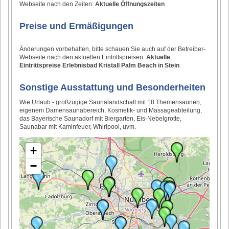
Webseite nach den Zeiten:
Aktuelle Öffnungszeiten
Preise und Ermäßigungen
Änderungen vorbehalten, bitte schauen Sie auch auf der Betreiber-
Webseite nach den aktuellen Eintrittspreisen:
Aktuelle
Eintrittspreise Erlebnisbad Kristall Palm Beach in Stein
Sonstige Ausstattung und Besonderheiten
Wie Urlaub - großzügige Saunalandschaft mit 18 Themensaunen,
eigenem Damensaunabereich, Kosmetik- und Massageabteilung,
das Bayerische Saunadorf mit Biergarten, Eis-Nebelgrotte,
Saunabar mit Kaminfeuer, Whirlpool, uvm.
+
−