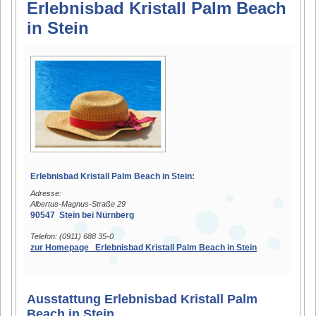
Erlebnisbad Kristall Palm Beach
in Stein
Erlebnisbad Kristall Palm Beach in Stein:
Adresse:
Albertus-Magnus-Straße 29
90547 Stein bei Nürnberg
Telefon: (0911) 688 35-0
zur Homepage Erlebnisbad Kristall Palm Beach in Stein
Ausstattung Erlebnisbad Kristall Palm
Beach in Stein