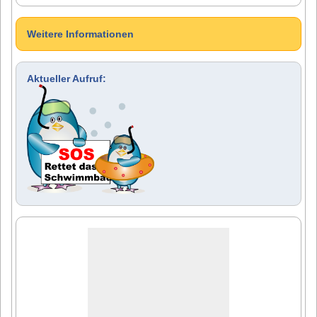
Weitere Informationen
Aktueller Aufruf: