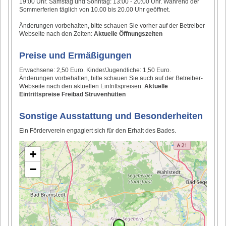
19:00 Uhr. Samstag und Sonntag: 13:00 - 20:00 Uhr. Während der
Sommerferien täglich von 10.00 bis 20.00 Uhr geöffnet.
Änderungen vorbehalten, bitte schauen Sie vorher auf der Betreiber
Webseite nach den Zeiten:
Aktuelle Öffnungszeiten
Preise und Ermäßigungen
Erwachsene: 2,50 Euro. Kinder/Jugendliche: 1,50 Euro.
Änderungen vorbehalten, bitte schauen Sie auch auf der Betreiber-
Webseite nach den aktuellen Eintrittspreisen:
Aktuelle
Eintrittspreise Freibad Struvenhütten
Sonstige Ausstattung und Besonderheiten
Ein Förderverein engagiert sich für den Erhalt des Bades.
+
−