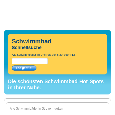
Schwimmbad
Schnellsuche
Alle Schwimmbäder im Umkreis der Stadt oder PLZ:
Die schönsten Schwimmbad-Hot-Spots
in Ihrer Nähe.
Alle Schwimmbäder in Struvenhuetten