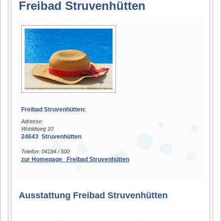
Freibad Struvenhütten
Freibad Struvenhütten:
Adresse:
Wohldweg 10
24643 Struvenhütten
Telefon: 04194 / 500
zur Homepage Freibad Struvenhütten
Ausstattung Freibad Struvenhütten