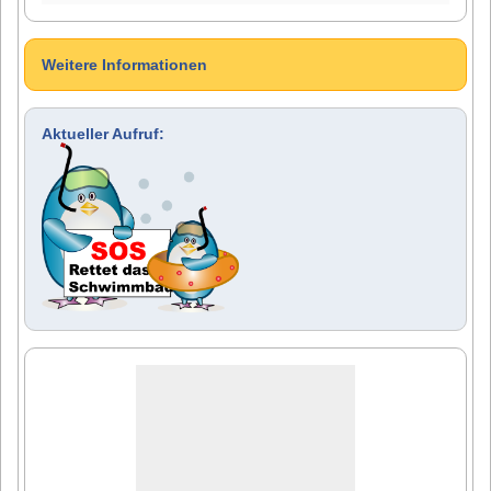
Weitere Informationen
Aktueller Aufruf: