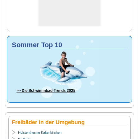
Sommer Top 10
>> Die
Schwimmbad-Trends 2025
Freibäder in der Umgebung
Holstentherme Kaltenkirchen