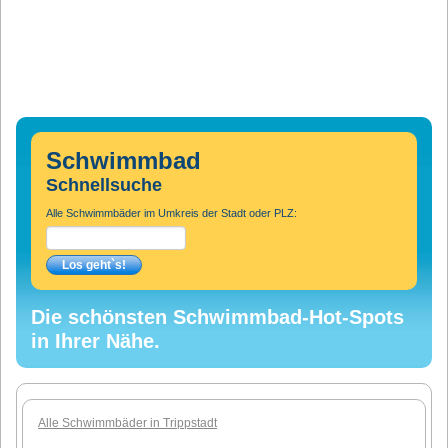
Schwimmbad
Schnellsuche
Alle Schwimmbäder im Umkreis der Stadt oder PLZ:
Die schönsten Schwimmbad-Hot-Spots
in Ihrer Nähe.
Alle Schwimmbäder in Trippstadt