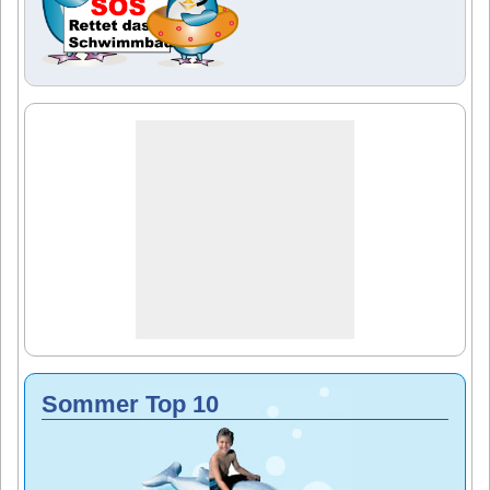
Sommer Top 10