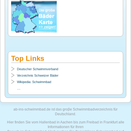
Top Links
Deutscher Schwimmverband
Verzeichnis Schweizer Bäder
Wikipedia: Schwimmbad
....
ab-ins-schwimmbad.de ist das groβe Schwimmbadverzeichnis für
Deutschland.
Hier finden Sie vom Hallenbad in Aachen bis zum Freibad in Frankfurt alle
Informationen für Ihren