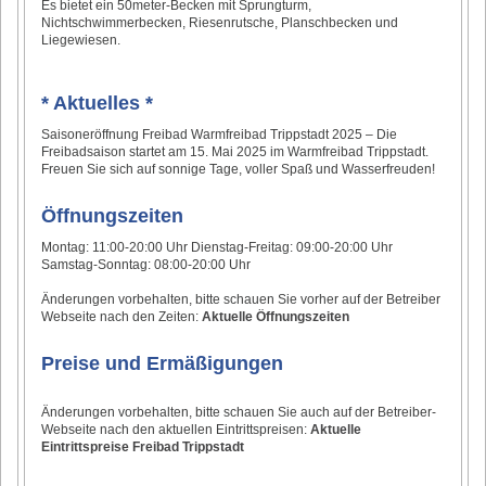
Es bietet ein 50meter-Becken mit Sprungturm,
Nichtschwimmerbecken, Riesenrutsche, Planschbecken und
Liegewiesen.
* Aktuelles *
Saisoneröffnung Freibad Warmfreibad Trippstadt 2025 – Die
Freibadsaison startet am 15. Mai 2025 im Warmfreibad Trippstadt.
Freuen Sie sich auf sonnige Tage, voller Spaß und Wasserfreuden!
Öffnungszeiten
Montag: 11:00-20:00 Uhr Dienstag-Freitag: 09:00-20:00 Uhr
Samstag-Sonntag: 08:00-20:00 Uhr
Änderungen vorbehalten, bitte schauen Sie vorher auf der Betreiber
Webseite nach den Zeiten:
Aktuelle Öffnungszeiten
Preise und Ermäßigungen
Änderungen vorbehalten, bitte schauen Sie auch auf der Betreiber-
Webseite nach den aktuellen Eintrittspreisen:
Aktuelle
Eintrittspreise Freibad Trippstadt