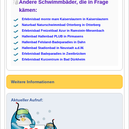
Andere Schwimmbäder, die in Frage
kämen:
Erlebnisbad monte mare Kaiserslautern in Kaiserslautern
Naturbad Naturschwimmbad Otterberg in Otterberg
Erlebnisbad Freizeitbad Azur in Ramstein-Miesenbach
Hallenbad Hallenbad PLUB in Pirmasens
Hallenbad Felsland-Badeparadies in Dahn
Hallenbad Stadionbad in Neustadt a.d.W.
Erlebnisbad Badeparadies in Zweibrücken
Erlebnisbad Kurzentrum in Bad Dürkheim
Weitere Informationen
Aktueller Aufruf: