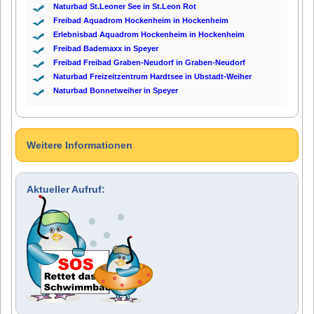
Naturbad St.Leoner See in St.Leon Rot
Freibad Aquadrom Hockenheim in Hockenheim
Erlebnisbad Aquadrom Hockenheim in Hockenheim
Freibad Bademaxx in Speyer
Freibad Freibad Graben-Neudorf in Graben-Neudorf
Naturbad Freizeitzentrum Hardtsee in Ubstadt-Weiher
Naturbad Bonnetweiher in Speyer
Weitere Informationen
Aktueller Aufruf: