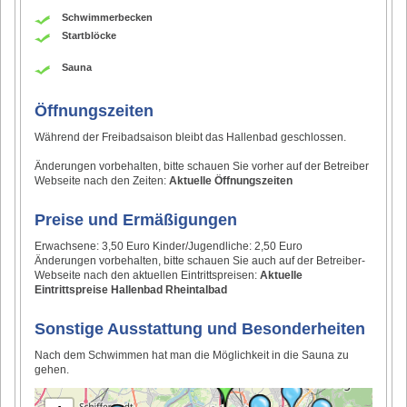
Schwimmerbecken
Startblöcke
Sauna
Öffnungszeiten
Während der Freibadsaison bleibt das Hallenbad geschlossen.
Änderungen vorbehalten, bitte schauen Sie vorher auf der Betreiber
Webseite nach den Zeiten:
Aktuelle Öffnungszeiten
Preise und Ermäßigungen
Erwachsene: 3,50 Euro Kinder/Jugendliche: 2,50 Euro
Änderungen vorbehalten, bitte schauen Sie auch auf der Betreiber-
Webseite nach den aktuellen Eintrittspreisen:
Aktuelle
Eintrittspreise Hallenbad Rheintalbad
Sonstige Ausstattung und Besonderheiten
Nach dem Schwimmen hat man die Möglichkeit in die Sauna zu
gehen.