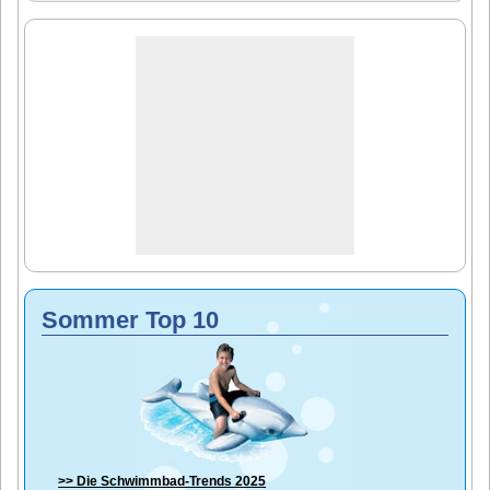
Sommer Top 10
>> Die
Schwimmbad-Trends 2025