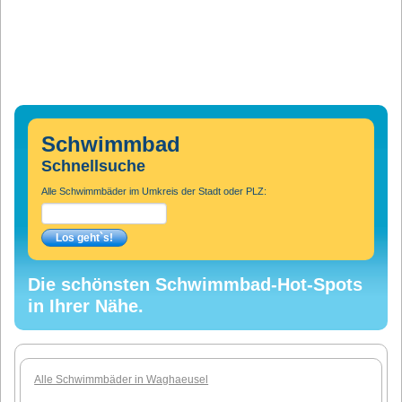
Schwimmbad
Schnellsuche
Alle Schwimmbäder im Umkreis der Stadt oder PLZ:
Die schönsten Schwimmbad-Hot-Spots
in Ihrer Nähe.
Alle Schwimmbäder in Waghaeusel