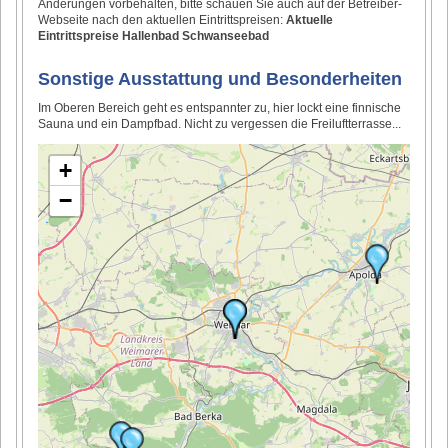
Änderungen vorbehalten, bitte schauen Sie auch auf der Betreiber-
Webseite nach den aktuellen Eintrittspreisen:
Aktuelle
Eintrittspreise Hallenbad Schwanseebad
Sonstige Ausstattung und Besonderheiten
Im Oberen Bereich geht es entspannter zu, hier lockt eine finnische
Sauna und ein Dampfbad. Nicht zu vergessen die Freiluftterrasse...
+
−