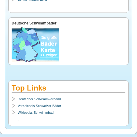
....
Deutsche Schwimmbäder
Top Links
Deutscher Schwimmverband
Verzeichnis Schweizer Bäder
Wikipedia: Schwimmbad
....