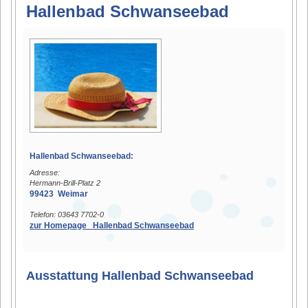
Hallenbad Schwanseebad
Hallenbad Schwanseebad:
Adresse:
Hermann-Brill-Platz 2
99423 Weimar
Telefon: 03643 7702-0
zur Homepage Hallenbad Schwanseebad
Ausstattung Hallenbad Schwanseebad