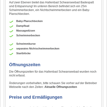
Auf zwei Ebenen bietet das Hallenbad Schwanseebad Badespaß
und Entspannung! Im unteren Bereich befindet sich ein 25m
Schwimmerbecken, ein Nichtschwimmerbecken und ein Baby-
Planschbecken.
Baby-Planschbecken
Dampfbad
Massagedüsen
Schwimmerbecken
Schwimmkurse
separates Nichtschwimmerbecken
Startblöcke
Öffnungszeiten
Die Öffnungszeiten für das Hallenbad Schwanseebad wurden noch
nicht erfasst.
Änderungen vorbehalten, bitte schauen Sie vorher auf der Betreiber
Webseite nach den Zeiten:
Aktuelle Öffnungszeiten
Preise und Ermäßigungen