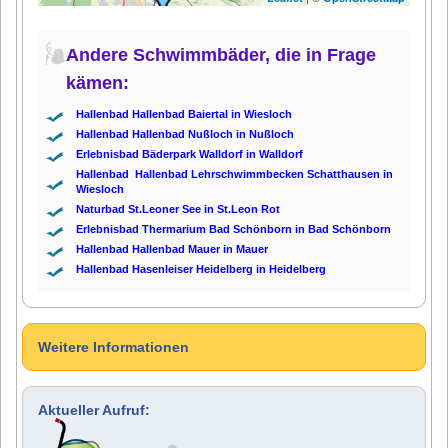
Andere Schwimmbäder, die in Frage
kämen:
Hallenbad Hallenbad Baiertal in Wiesloch
Hallenbad Hallenbad Nußloch in Nußloch
Erlebnisbad Bäderpark Walldorf in Walldorf
Hallenbad Hallenbad Lehrschwimmbecken Schatthausen in
Wiesloch
Naturbad St.Leoner See in St.Leon Rot
Erlebnisbad Thermarium Bad Schönborn in Bad Schönborn
Hallenbad Hallenbad Mauer in Mauer
Hallenbad Hasenleiser Heidelberg in Heidelberg
Weitere Informationen
Aktueller Aufruf: