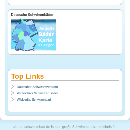
Deutsche Schwimmbäder
Top Links
Deutscher Schwimmverband
Verzeichnis Schweizer Bäder
Wikipedia: Schwimmbad
....
ab-ins-schwimmbad.de ist das groβe Schwimmbadverzeichnis für