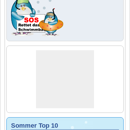
Sommer Top 10