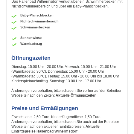
Das Hallenbad Wilhermsdorf verfügt über ein Schwimmerbecken mit
Nichtschwimmerbereich und über ein Baby-Planschbecken.
Baby-Planschbecken
Nichtschwimmerbereich
Schwimmerbecken
Sonnenwiese
Warmbadetag
Öffnungszeiten
Dienstag: 15.00 Uhr - 20.00 Uhr. Mittwoch: 15.00 Uhr - 21.00 Uhr
(Warmbadetag 30°C). Donnerstag: 15.00 Uhr - 20.00 Uhr
(Warmbadetag 30°C). Freitag: 15.00 Uhr - 20.00 Uhr bis 18.00 Uhr
Kinderspielnachmittag. Samstag: 13.00 Uhr - 17.00 Uhr.
Änderungen vorbehalten, bitte schauen Sie vorher auf der Betreiber
Webseite nach den Zeiten:
Aktuelle Öffnungszeiten
Preise und Ermäßigungen
Erwachsene: 2,50 Euro. Kinder/Jugendliche: 1,50 Euro.
Änderungen vorbehalten, bitte schauen Sie auch auf der Betreiber-
Webseite nach den aktuellen Eintrittspreisen:
Aktuelle
Eintrittspreise Hallenbad Wilhermsdorf