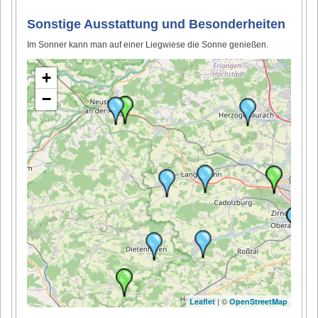
Sonstige Ausstattung und Besonderheiten
Im Sonner kann man auf einer Liegwiese die Sonne genießen.
+
−
| ©
Leaflet
OpenStreetMap