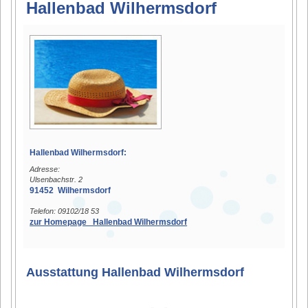
Hallenbad Wilhermsdorf
Hallenbad Wilhermsdorf:
Adresse:
Ulsenbachstr. 2
91452 Wilhermsdorf
Telefon: 09102/18 53
zur Homepage Hallenbad Wilhermsdorf
Ausstattung Hallenbad Wilhermsdorf