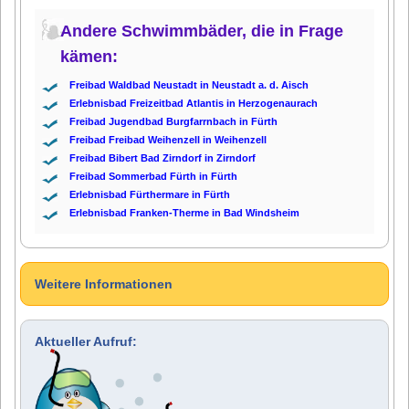
Andere Schwimmbäder, die in Frage
kämen:
Freibad Waldbad Neustadt in Neustadt a. d. Aisch
Erlebnisbad Freizeitbad Atlantis in Herzogenaurach
Freibad Jugendbad Burgfarrnbach in Fürth
Freibad Freibad Weihenzell in Weihenzell
Freibad Bibert Bad Zirndorf in Zirndorf
Freibad Sommerbad Fürth in Fürth
Erlebnisbad Fürthermare in Fürth
Erlebnisbad Franken-Therme in Bad Windsheim
Weitere Informationen
Aktueller Aufruf: