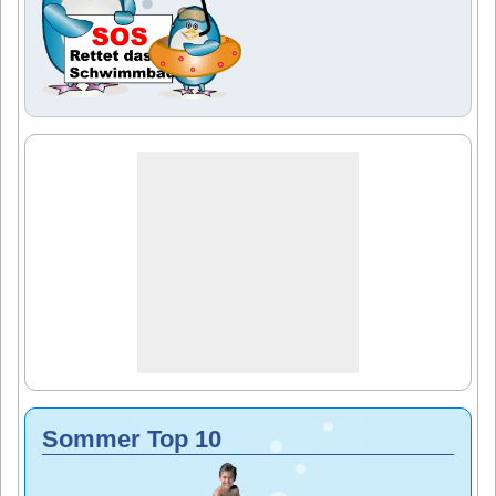
Sommer Top 10