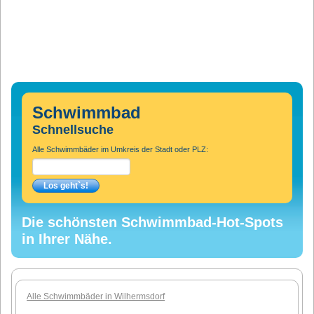
Schwimmbad
Schnellsuche
Alle Schwimmbäder im Umkreis der Stadt oder PLZ:
Die schönsten Schwimmbad-Hot-Spots
in Ihrer Nähe.
Alle Schwimmbäder in Wilhermsdorf