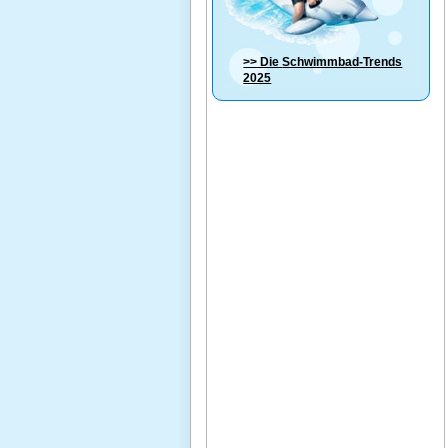
>> Die
Schwimmbad-Trends
2025