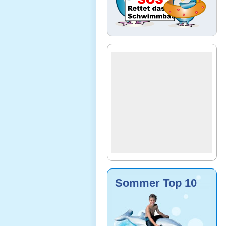
Sommer Top 10