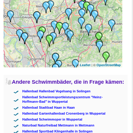
| ©
Leaflet
OpenStreetMap
Andere Schwimmbäder, die in Frage kämen:
Hallenbad Hallenbad Vogelsang in Solingen
Hallenbad Schwimmsportleistungszentrum "Heinz-
Hoffmann-Bad" in Wuppertal
Hallenbad Stadtbad Haan in Haan
Hallenbad Gartenhallenbad Cronenberg in Wuppertal
Hallenbad Schwimmoper in Wuppertal
Naturbad Naturfreibad Mettmann in Mettmann
Hallenbad Sportbad Klingenhalle in Solingen