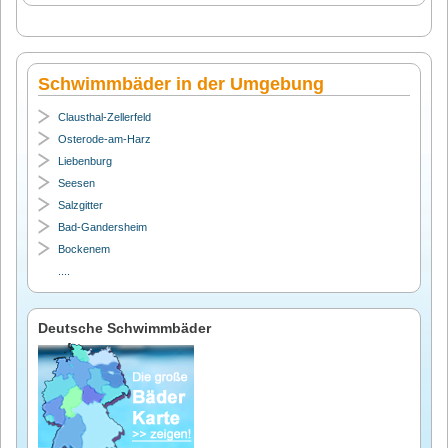
Schwimmbäder in der Umgebung
Clausthal-Zellerfeld
Osterode-am-Harz
Liebenburg
Seesen
Salzgitter
Bad-Gandersheim
Bockenem
....
Deutsche Schwimmbäder